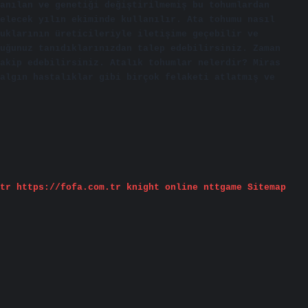
anılan ve genetiği değiştirilmemiş bu tohumlardan
elecek yılın ekiminde kullanılır. Ata tohumu nasıl
uklarının üreticileriyle iletişime geçebilir ve
uğunuz tanıdıklarınızdan talep edebilirsiniz. Zaman
akip edebilirsiniz. Atalık tohumlar nelerdir? Miras
algın hastalıklar gibi birçok felaketi atlatmış ve
tr
https://fofa.com.tr
knight online
nttgame
Sitemap