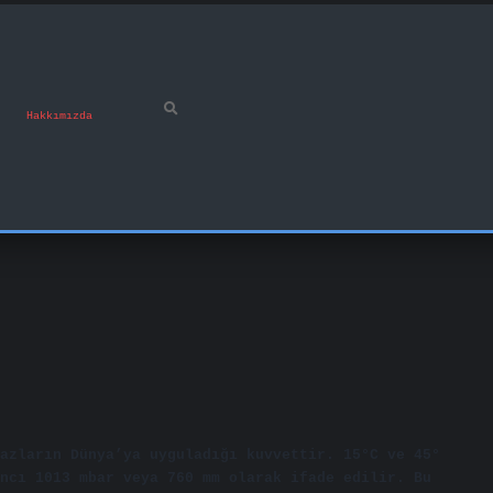
Hakkımızda
azların Dünya’ya uyguladığı kuvvettir. 15°C ve 45°
ncı 1013 mbar veya 760 mm olarak ifade edilir. Bu