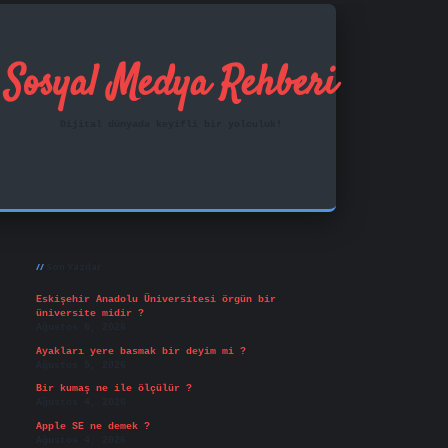
Sosyal Medya Rehberi
Dijital dünyada keyifli bir yolculuk!
Sidebar
ilbet mobil giriş
famecasino
vd casino
betexper.xy
Son Yazılar
Eskişehir Anadolu Üniversitesi örgün bir
üniversite midir ?
Ağustos 6, 2026
Ayakları yere basmak bir deyim mi ?
Ağustos 5, 2026
Bir kumaş ne ile ölçülür ?
Ağustos 4, 2026
Apple SE ne demek ?
Ağustos 4, 2026