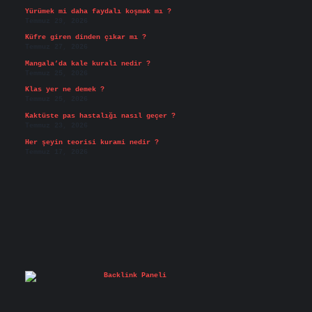
Yürümek mi daha faydalı koşmak mı ?
Temmuz 29, 2026
Küfre giren dinden çıkar mı ?
Temmuz 27, 2026
Mangala’da kale kuralı nedir ?
Temmuz 25, 2026
Klas yer ne demek ?
Temmuz 25, 2026
Kaktüste pas hastalığı nasıl geçer ?
Temmuz 23, 2026
Her şeyin teorisi kurami nedir ?
Temmuz 17, 2026