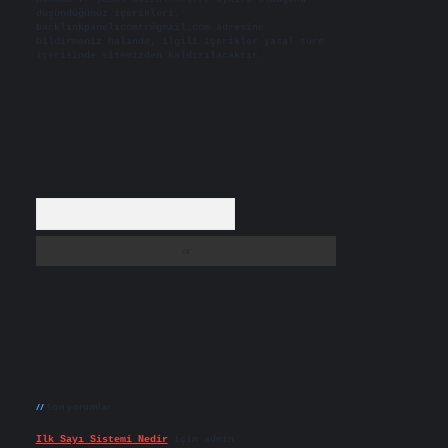
düşündüğünüz içerikleri,
backlinkpanelicomtr@gmail.com
adresine
bildirmeniz halinde, ilgili içerikler yasal süre
içerisinde sitemizden kaldırılacaktır.
Arama
Son yorumlar
Ilk Sayı Sistemi Nedir
için
admin