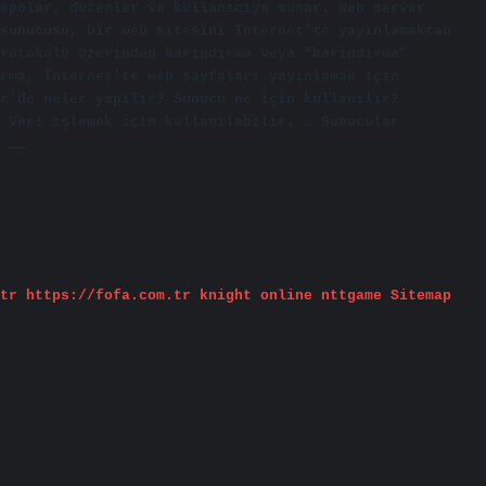
epolar, düzenler ve kullanıcıya sunar. Web server
sunucusu, bir web sitesini İnternet’te yayınlamaktan
rotokolü üzerinden barındırma veya “barındırma”
rma, İnternet’te web sayfaları yayınlamak için
r’de neler yapılır? Sunucu ne için kullanılır?
 Veri işlemek için kullanılabilir. … Sunucular
 ……
tr
https://fofa.com.tr
knight online
nttgame
Sitemap