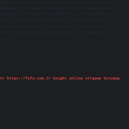
epolar, düzenler ve kullanıcıya sunar. Web server
sunucusu, bir web sitesini İnternet’te yayınlamaktan
rotokolü üzerinden barındırma veya “barındırma”
rma, İnternet’te web sayfaları yayınlamak için
r’de neler yapılır? Sunucu ne için kullanılır?
 Veri işlemek için kullanılabilir. … Sunucular
 ……
tr
https://fofa.com.tr
knight online
nttgame
Sitemap