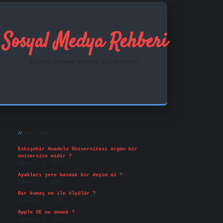
Sosyal Medya Rehberi
Dijital dünyada keyifli bir yolculuk!
Sidebar
ilbet mobil giriş
famecasino
vd casino
betexper.xy
Son Yazılar
Eskişehir Anadolu Üniversitesi örgün bir
üniversite midir ?
Ağustos 6, 2026
Ayakları yere basmak bir deyim mi ?
Ağustos 5, 2026
Bir kumaş ne ile ölçülür ?
Ağustos 4, 2026
Apple SE ne demek ?
Ağustos 4, 2026