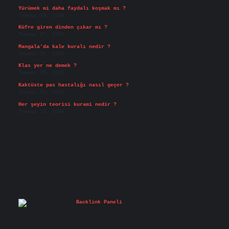
Yürümek mi daha faydalı koşmak mı ?
Temmuz 29, 2026
Küfre giren dinden çıkar mı ?
Temmuz 27, 2026
Mangala’da kale kuralı nedir ?
Temmuz 25, 2026
Klas yer ne demek ?
Temmuz 25, 2026
Kaktüste pas hastalığı nasıl geçer ?
Temmuz 23, 2026
Her şeyin teorisi kurami nedir ?
Temmuz 17, 2026