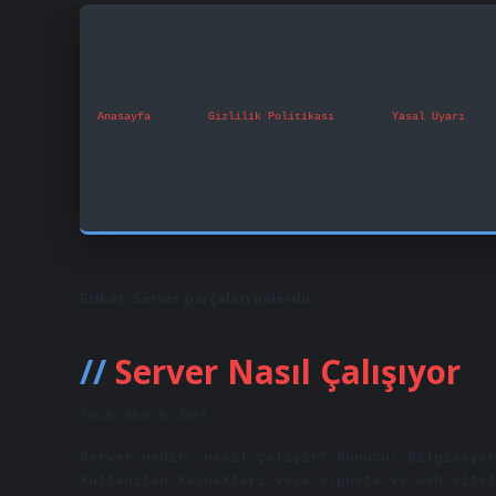
Anasayfa
Gizlilik Politikası
Yasal Uyarı
Etiket:
Server parçaları nelerdir
Server Nasıl Çalışıyor
Tarih: Ekim 6, 2024
Server nedir, nasıl çalışır? Sunucu; Bilgisayar
kullanılan kaynakları veya e-posta ve web sitel