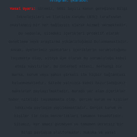
Telegram: @karabul
Yasal Uyarı:
Sitemiz, 5651 Sayılı Kanun gereğince Bilgi
Teknolojileri ve İletişim Kurumu (BTK) tarafından
onaylanmış bir Yer Sağlayıcı olarak hizmet vermektedir.
Bu nedenle, sitedeki içerikleri proaktif olarak
denetleme veya araştırma yükümlülüğümüz bulunmamaktadır.
Ancak, üyelerimiz yazdıkları içeriklerin sorumluluğunu
taşımakta olup, siteye üye olarak bu sorumluluğu kabul
etmiş sayılırlar. Bu internet sitesi, herhangi bir
marka, kurum veya şahıs şirketi ile hiçbir bağlantısı
bulunmamaktadır. Sitede yalnızca kendi hazırladığımız
makaleler paylaşılmaktadır. Burada yer alan içerikler
haber niteliği taşımamakta olup, gerçek kurum ve kişiler
hakkında paylaşım yapılmamaktadır. Gerçek kurum ve
kişiler ile isim benzerlikleri tamamen tesadüfidir.
Sitemiz, kar amacı gütmeyen ve tamamen ücretsiz bir
bilgi paylaşım platformudur. Hukuka ve yasal