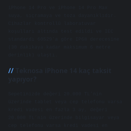
iPhone 14 Pro ve iPhone 14 Pro Max
suya, sıçramaya ve toza dayanıklıdır.
Cihazlar kontrollü laboratuvar
koşulları altında test edildi ve IEC
standardı 60529’a göre IP68 derecesine
(30 dakikaya kadar maksimum 6 metre
derinlik) ulaştı.
Teknosa iPhone 14 kaç taksit
yapıyor?
Sepetinizde değeri 20.000 TL’nin
üzerinde tablet veya cep telefonu varsa
kredi vadesi en fazla 3 ay, değeri
20.000 TL’nin üzerinde bilgisayar veya
cep telefonu varsa kredi vadesi en