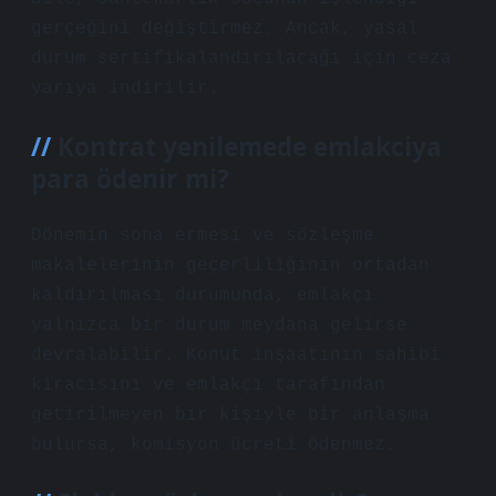
gerçeğini değiştirmez. Ancak, yasal
durum sertifikalandırılacağı için ceza
yarıya indirilir.
Kontrat yenilemede emlakciya
para ödenir mi?
Dönemin sona ermesi ve sözleşme
makalelerinin geçerliliğinin ortadan
kaldırılması durumunda, emlakçı
yalnızca bir durum meydana gelirse
devralabilir. Konut inşaatının sahibi
kiracısını ve emlakçı tarafından
getirilmeyen bir kişiyle bir anlaşma
bulursa, komisyon ücreti ödenmez.