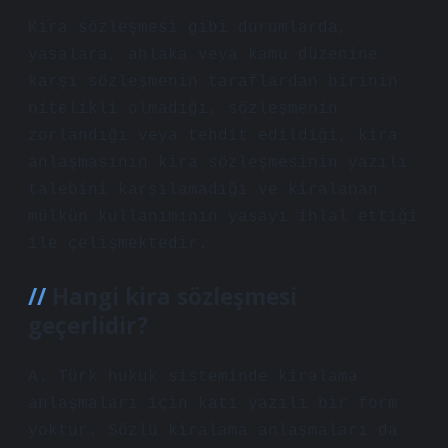
Kira sözleşmesi gibi durumlarda,
yasalara, ahlaka veya kamu düzenine
karşı sözleşmenin taraflardan birinin
nitelikli olmadığı, sözleşmenin
zorlandığı veya tehdit edildiği, kira
anlaşmasının kira sözleşmesinin yazılı
talebini karşılamadığı ve kiralanan
mülkün kullanımının yasayı ihlal ettiği
ile çelişmektedir.
Hangi kira sözleşmesi
geçerlidir?
A. Türk hukuk sisteminde kiralama
anlaşmaları için katı yazılı bir form
yoktur. Sözlü kiralama anlaşmaları da