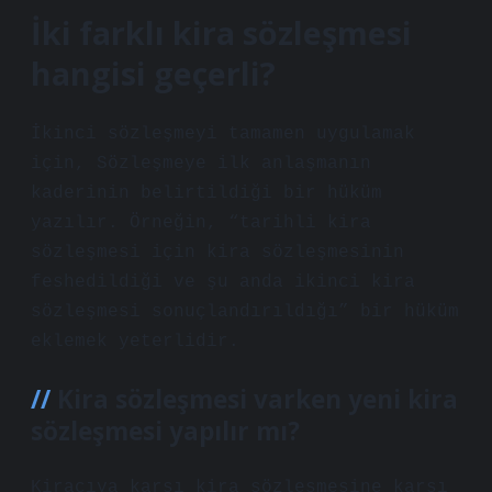
İki farklı kira sözleşmesi
hangisi geçerli?
İkinci sözleşmeyi tamamen uygulamak
için, Sözleşmeye ilk anlaşmanın
kaderinin belirtildiği bir hüküm
yazılır. Örneğin, “tarihli kira
sözleşmesi için kira sözleşmesinin
feshedildiği ve şu anda ikinci kira
sözleşmesi sonuçlandırıldığı” bir hüküm
eklemek yeterlidir.
Kira sözleşmesi varken yeni kira
sözleşmesi yapılır mı?
Kiracıya karşı kira sözleşmesine karşı