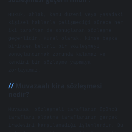
Hukuk, ahlak, kamu düzeni veya yasadaki
kişisel haklarla çelişmediği sürece her
iki taraftan da sonuçlanan sözleşme
geçerlidir. Kural olarak, kimse başka
birinden belirli bir sözleşmeyi
sonuçlandırmak zorunda kalamaz ve
kendini bir sözleşme yapmaya
zorlayamaz.
Muvazaalı kira sözleşmesi
nedir?
Muvazaa, sözleşmeli tarafların üçüncü
tarafları aldatma taraflarının gerçek
iradesini karşılamadığı işlemlerdir. Bu