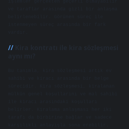
işlemler gerçekten geçerli olmayabilir
ve taraflar arasında gizli bir anlaşma
belirlenebilir. Görünen süreç ile
istenmeyen süreç arasında bir fark
vardır.
Kira kontratı ile kira sözleşmesi
aynı mı?
Bu tanımla, kira sözleşmesi artık ev
sahibi ve kiracı arasında bir belge
sürecidir. Kira sözleşmesi, kiralanan
mülkün genel koşullarını ve mal sahibi
ile kiracı arasındaki koşulları
belirler. Kiralama anlaşması her iki
tarafı da birbirine bağlar ve sadece
karşılıklı anlayışla sona erebilir.