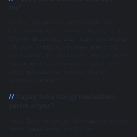
mı?
Ayrıca, bu bölümün yurtdışında etkili
bir görüntü alanı vardır. Özellikle bu
bölümün mezunları için işin kapılarının
çok açık olduğunu söylemek mümkündür.
Son zamanlarda, avukatlar, doktorlar ve
birçok meslek gerekmeyecek gelecekte
yapay mühendisler gelecek olarak
adlandırılacaktır.
Yapay zeka hangi meslekleri
yerini alıyor?
Yapay Zeka ve Makine Öğrenimi Uzmanları
Resmi Uzmanlardan Analistler.