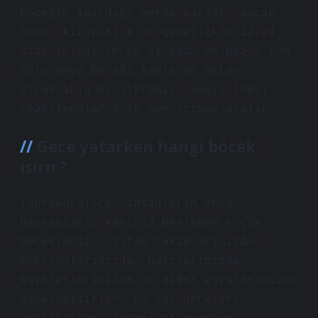
Böceğin ısırdığı yerde başlar, ancak
ödem, kızarıklık ve genellikle 12-24
saat içinde 20 cm’yi aşan ve bazen tüm
kolu veya bacağı kaplayan artan
sıcaklıkla birliktedir. Geniş lokal
reaksiyonlar 5-10 gün içinde azalır.
Gece yatarken hangi böcek
ısırır?
Tahtakuruları, insanların veya
hayvanların kanıyla beslenen küçük
böceklerdir. Yatak takımlarınızda,
mobilyalarınızda, halılarınızda,
kıyafetlerinizde ve diğer eşyalarınızda
yaşayabilirler. En çok geceleri