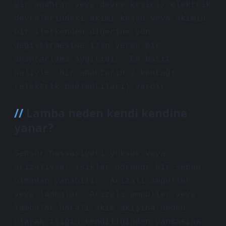
Bir anahtar veya devre kesici, elektrik
devrelerindeki akımı kesen veya akımın
bir iletkenden diğerine yön
değiştirmesine izin veren bir
anahtarlama aygıtıdır. En basit
haliyle, bir anahtarın 2 kontağı
(elektrik bağlantıları) vardır.
Lamba neden kendi kendine
yanar?
Sensör hassasiyeti yüksek veya
arızalıysa, ışıklar görünür bir sebep
olmadan yanabilir. Arızalı ampuller
veya lambalar: Arızalı ampuller veya
lambalar hatalı akım akışına neden
olarak ışığın kendiliğinden yanmasına