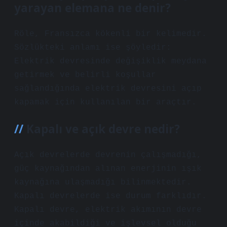
yarayan elemana ne denir?
Röle, Fransızca kökenli bir kelimedir.
Sözlükteki anlamı ise şöyledir:
Elektrik devresinde değişiklik meydana
getirmek ve belirli koşullar
sağlandığında elektrik devresini açıp
kapamak için kullanılan bir araçtır.
Kapalı ve açık devre nedir?
Açık devrelerde devrenin çalışmadığı,
güç kaynağından alınan enerjinin ışık
kaynağına ulaşmadığı bilinmektedir.
Kapalı devrelerde ise durum farklıdır.
Kapalı devre, elektrik akımının devre
içinde akabildiği ve işlevsel olduğu