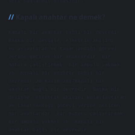
seri bağlanmış olmasıdır.
Kapalı anahtar ne demek?
Kapalı bir anahtar bağlı bir devredir.
Başka bir deyişle, elektrik akışını
kolaylaştıran ve tasarlandığı görevi
yerine getiren bir anahtardır. Bir
motoru çalıştırmak, bir ampulü yakmak
vb. Kapalı bir anahtar bağlı bir
devredir.20 Kasım 2017Kapalı bir
anahtar bağlı bir devredir. Başka bir
deyişle, elektrik akışını kolaylaştıran
ve tasarlandığı görevi yerine getiren
bir anahtardır. Bir motoru çalıştırmak,
bir ampulü yakmak vb. Kapalı bir
anahtar bağlı bir devredir.