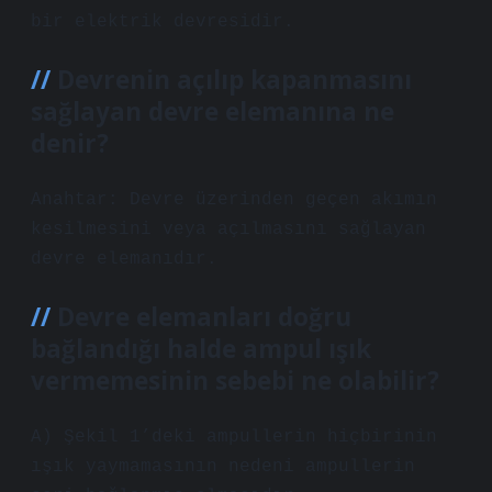
bir elektrik devresidir.
Devrenin açılıp kapanmasını
sağlayan devre elemanına ne
denir?
Anahtar: Devre üzerinden geçen akımın
kesilmesini veya açılmasını sağlayan
devre elemanıdır.
Devre elemanları doğru
bağlandığı halde ampul ışık
vermemesinin sebebi ne olabilir?
A) Şekil 1’deki ampullerin hiçbirinin
ışık yaymamasının nedeni ampullerin