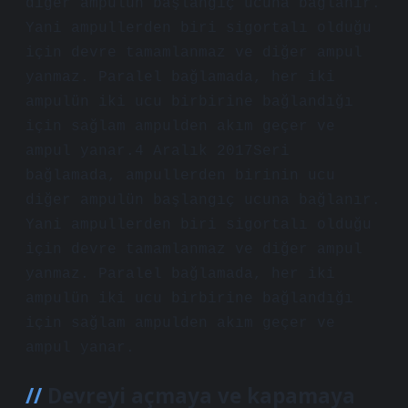
diğer ampulün başlangıç ​​ucuna bağlanır.
Yani ampullerden biri sigortalı olduğu
için devre tamamlanmaz ve diğer ampul
yanmaz. Paralel bağlamada, her iki
ampulün iki ucu birbirine bağlandığı
için sağlam ampulden akım geçer ve
ampul yanar.4 Aralık 2017Seri
bağlamada, ampullerden birinin ucu
diğer ampulün başlangıç ​​ucuna bağlanır.
Yani ampullerden biri sigortalı olduğu
için devre tamamlanmaz ve diğer ampul
yanmaz. Paralel bağlamada, her iki
ampulün iki ucu birbirine bağlandığı
için sağlam ampulden akım geçer ve
ampul yanar.
Devreyi açmaya ve kapamaya