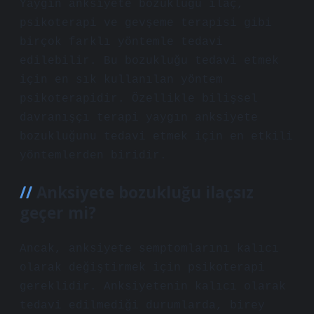
Yaygın anksiyete bozukluğu ilaç,
psikoterapi ve gevşeme terapisi gibi
birçok farklı yöntemle tedavi
edilebilir. Bu bozukluğu tedavi etmek
için en sık kullanılan yöntem
psikoterapidir. Özellikle bilişsel
davranışçı terapi yaygın anksiyete
bozukluğunu tedavi etmek için en etkili
yöntemlerden biridir.
Anksiyete bozukluğu ilaçsız
geçer mi?
Ancak, anksiyete semptomlarını kalıcı
olarak değiştirmek için psikoterapi
gereklidir. Anksiyetenin kalıcı olarak
tedavi edilmediği durumlarda, birey