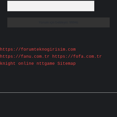
https://forumteknogirisim.com
https://fanu.com.tr
https://fofa.com.tr
knight online
nttgame
Sitemap
Sidebar