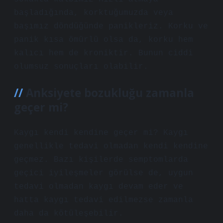
başladığında, korktuğumuzda veya
başımız döndüğünde panikleriz. Korku ve
panik kısa ömürlü olsa da, korku hem
kalıcı hem de kroniktir. Bunun ciddi
olumsuz sonuçları olabilir.
Anksiyete bozukluğu zamanla
geçer mi?
Kaygı kendi kendine geçer mi? Kaygı
genellikle tedavi olmadan kendi kendine
geçmez. Bazı kişilerde semptomlarda
geçici iyileşmeler görülse de, uygun
tedavi olmadan kaygı devam eder ve
hatta kaygı tedavi edilmezse zamanla
daha da kötüleşebilir.