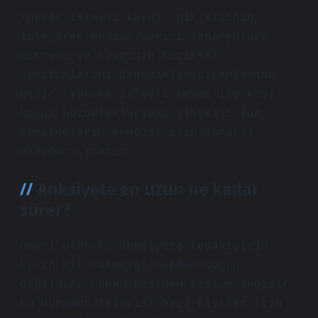
Yüksek işlevli kaygı, bir kişinin
isteyerek endişe verici senaryolara
girmesi ve kaygının fiziksel
semptomlarını deneyimlemesi anlamına
gelir. Yüksek işlevli kaygı ile kişi,
kaygı bozukluklarıyla ilişkili tüm
semptomların kendisi için yararlı
olduğuna inanır.
Anksiyete en uzun ne kadar
sürer?
Genel olarak, anksiyete tedavisinin
kesin bir süresini vermek doğru
değildir, çünkü kişiden kişiye değişir.
Bu durumun tedavisi bazı kişiler için