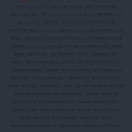
Teknolojileri ve İletişim Kurumu (BTK) tarafından
onaylanmış bir Yer Sağlayıcı olarak hizmet vermektedir.
Bu nedenle, sitedeki içerikleri proaktif olarak
denetleme veya araştırma yükümlülüğümüz bulunmamaktadır.
Ancak, üyelerimiz yazdıkları içeriklerin sorumluluğunu
taşımakta olup, siteye üye olarak bu sorumluluğu kabul
etmiş sayılırlar. Bu internet sitesi, herhangi bir
marka, kurum veya şahıs şirketi ile hiçbir bağlantısı
bulunmamaktadır. Sitede yalnızca kendi hazırladığımız
makaleler paylaşılmaktadır. Burada yer alan içerikler
haber niteliği taşımamakta olup, gerçek kurum ve kişiler
hakkında paylaşım yapılmamaktadır. Gerçek kurum ve
kişiler ile isim benzerlikleri tamamen tesadüfidir.
Sitemiz, kar amacı gütmeyen ve tamamen ücretsiz bir
bilgi paylaşım platformudur. Hukuka ve yasal
düzenlemelere aykırı olduğunu düşündüğünüz içerikleri,