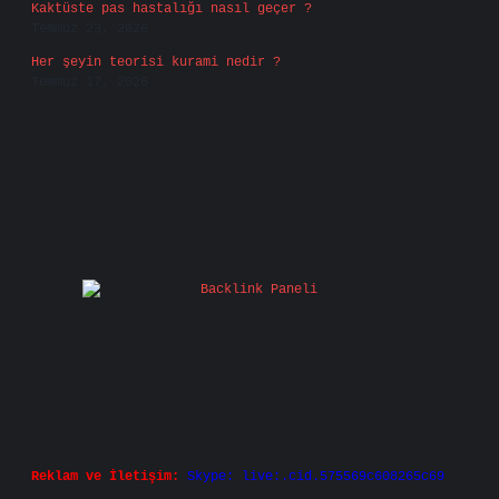
Kaktüste pas hastalığı nasıl geçer ?
Temmuz 23, 2026
Her şeyin teorisi kurami nedir ?
Temmuz 17, 2026
Reklam ve İletişim:
Skype: live:.cid.575569c608265c69