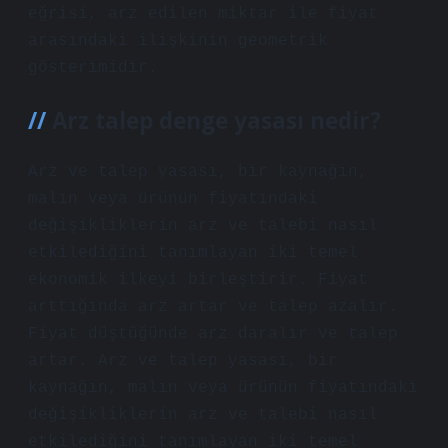
eğrisi, arz edilen miktar ile fiyat
arasındaki ilişkinin geometrik
gösterimidir.
Arz talep denge yasası nedir?
Arz ve talep yasası, bir kaynağın,
malın veya ürünün fiyatındaki
değişikliklerin arz ve talebi nasıl
etkilediğini tanımlayan iki temel
ekonomik ilkeyi birleştirir. Fiyat
arttığında arz artar ve talep azalır.
Fiyat düştüğünde arz daralır ve talep
artar. Arz ve talep yasası, bir
kaynağın, malın veya ürünün fiyatındaki
değişikliklerin arz ve talebi nasıl
etkilediğini tanımlayan iki temel