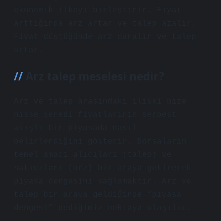
ekonomik ilkeyi birleştirir. Fiyat
arttığında arz artar ve talep azalır.
Fiyat düştüğünde arz daralır ve talep
artar.
Arz talep meselesi nedir?
Arz ve talep arasındaki ilişki bize
hisse senedi fiyatlarının serbest
akışlı bir piyasada nasıl
belirlendiğini gösterir. Borsaların
temel amacı alıcıları (talep) ve
satıcıları (arz) bir araya getirerek
piyasa dengesini sağlamaktır. Arz ve
talep bir araya geldiğinde “piyasa
dengesi” dediğimiz noktaya ulaşılır.