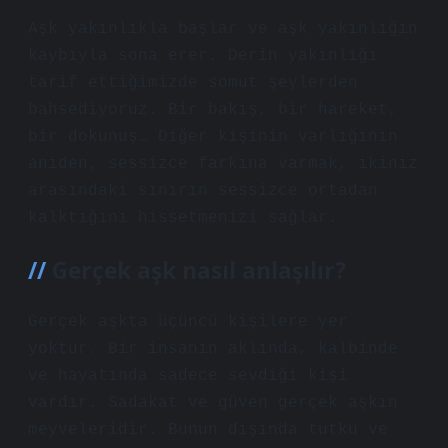
Aşk yakınlıkla başlar ve aşk yakınlığın
kaybıyla sona erer. Derin yakınlığı
tarif ettiğimizde somut şeylerden
bahsediyoruz. Bir bakış, bir hareket,
bir dokunuş… Diğer kişinin varlığının
aniden, sessizce farkına varmak, ikiniz
arasındaki sınırın sessizce ortadan
kalktığını hissetmenizi sağlar.
Gerçek aşk nasıl anlaşılır?
Gerçek aşkta üçüncü kişilere yer
yoktur. Bir insanın aklında, kalbinde
ve hayatında sadece sevdiği kişi
vardır. Sadakat ve güven gerçek aşkın
meyveleridir. Bunun dışında tutku ve