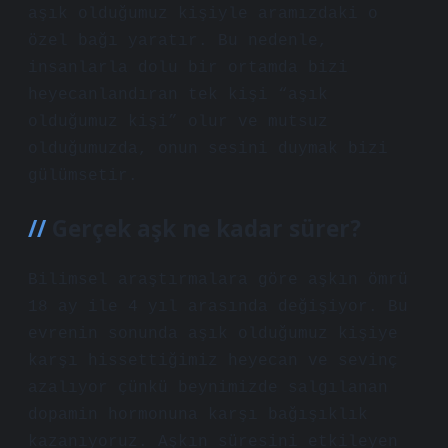
aşık olduğumuz kişiyle aramızdaki o
özel bağı yaratır. Bu nedenle,
insanlarla dolu bir ortamda bizi
heyecanlandıran tek kişi “aşık
olduğumuz kişi” olur ve mutsuz
olduğumuzda, onun sesini duymak bizi
gülümsetir.
Gerçek aşk ne kadar sürer?
Bilimsel araştırmalara göre aşkın ömrü
18 ay ile 4 yıl arasında değişiyor. Bu
evrenin sonunda aşık olduğumuz kişiye
karşı hissettiğimiz heyecan ve sevinç
azalıyor çünkü beynimizde salgılanan
dopamin hormonuna karşı bağışıklık
kazanıyoruz. Aşkın süresini etkileyen