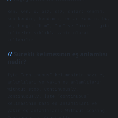
Ben, sen, o, biz, siz, onlar; kendim,
sen kendin, kendimiz, onlar kendin; bu,
şu, hangi; “Kim”, “ne” ve “birisi” gibi
kelimeler sıklıkla zamir olarak
kullanılır.
Sürekli kelimesinin eş anlamlısı
nedir?
İşte “continuous” kelimesinin bazı eş
anlamlıları ve yakın eş anlamlıları:
Without stop. Continuously.
Continuously. İşte “continuous”
kelimesinin bazı eş anlamlıları ve
yakın eş anlamlıları: Without ceasing.