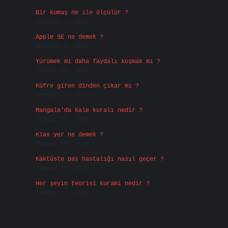
Bir kumaş ne ile ölçülür ?
Ağustos 4, 2026
Apple SE ne demek ?
Ağustos 4, 2026
Yürümek mi daha faydalı koşmak mı ?
Temmuz 29, 2026
Küfre giren dinden çıkar mı ?
Temmuz 27, 2026
Mangala’da kale kuralı nedir ?
Temmuz 25, 2026
Klas yer ne demek ?
Temmuz 25, 2026
Kaktüste pas hastalığı nasıl geçer ?
Temmuz 23, 2026
Her şeyin teorisi kurami nedir ?
Temmuz 17, 2026