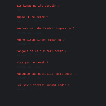
Bir kumaş ne ile ölçülür ?
Ağustos 4, 2026
Apple SE ne demek ?
Ağustos 4, 2026
Yürümek mi daha faydalı koşmak mı ?
Temmuz 29, 2026
Küfre giren dinden çıkar mı ?
Temmuz 27, 2026
Mangala’da kale kuralı nedir ?
Temmuz 25, 2026
Klas yer ne demek ?
Temmuz 25, 2026
Kaktüste pas hastalığı nasıl geçer ?
Temmuz 23, 2026
Her şeyin teorisi kurami nedir ?
Temmuz 17, 2026