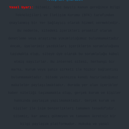
Yasal Uyarı:
Sitemiz, 5651 Sayılı Kanun gereğince Bilgi
Teknolojileri ve İletişim Kurumu (BTK) tarafından
onaylanmış bir Yer Sağlayıcı olarak hizmet vermektedir.
Bu nedenle, sitedeki içerikleri proaktif olarak
denetleme veya araştırma yükümlülüğümüz bulunmamaktadır.
Ancak, üyelerimiz yazdıkları içeriklerin sorumluluğunu
taşımakta olup, siteye üye olarak bu sorumluluğu kabul
etmiş sayılırlar. Bu internet sitesi, herhangi bir
marka, kurum veya şahıs şirketi ile hiçbir bağlantısı
bulunmamaktadır. Sitede yalnızca kendi hazırladığımız
makaleler paylaşılmaktadır. Burada yer alan içerikler
haber niteliği taşımamakta olup, gerçek kurum ve kişiler
hakkında paylaşım yapılmamaktadır. Gerçek kurum ve
kişiler ile isim benzerlikleri tamamen tesadüfidir.
Sitemiz, kar amacı gütmeyen ve tamamen ücretsiz bir
bilgi paylaşım platformudur. Hukuka ve yasal