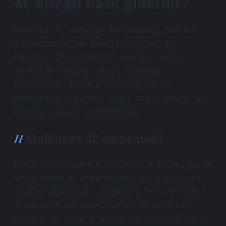
4C arızası nasıl giderilir?
Buderus 4C Hatası: Su Basıncı Sorunu
Kazanınızın ön panelini açın. Su
basıncı göstergesini kontrol edin.
Normalde basınç yeşil bölgede
olmalıdır, kazanı kapatın ve su
basıncını artırmak için suyla doldurun.
Kazanı tekrar çalıştırın.
Makinede 4C ne demek?
Çamaşır makineniz yıkamaya başlamıyorsa
veya pamuklu programında su almıyorsa
lütfen aşağıdaki adımları kontrol edin.
1 Çamaşır makinenizin ekranında bir
hata kodu olup olmadığını kontrol edin.