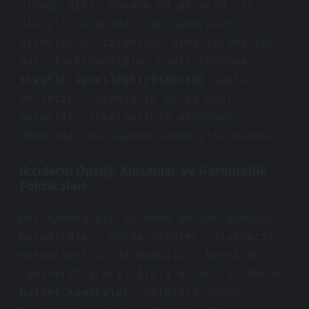
olduğu gibi, burada da gözetim bir
disiplin aracıdır. Bu kameralar,
bireylerin “izleniyor olma ihtimaline”
dair farkındalığını canlı tutarak,
itaatin içselleştirilmesini
sağlar.
Devletin, kurumların ya da özel
güvenlik şirketlerinin görünmez
denetimi, bu sayede süreklilik kazanır.
İktidarın Optiği: Kurumlar ve Görünürlük
Politikaları
Her kamera bir kurumun gözüne dönüşür.
Belediyeler, üniversiteler, alışveriş
merkezleri ya da bankalar; hepsi bu
“gözleri” aracılığıyla düzeni sürdürür.
Bullet kameralar
, yalnızca suçun