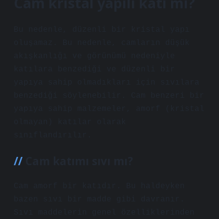
Cam kristal yapılı katı mı?
Bu nedenle, düzenli bir kristal yapı
oluşamaz. Bu nedenle, camların düşük
akışkanlığı ve görünümü nedeniyle
katılara benzediği ve düzenli bir
yapıya sahip olmadıkları için sıvılara
benzediği söylenebilir. Cam benzeri bir
yapıya sahip malzemeler, amorf (kristal
olmayan) katılar olarak
sınıflandırılır.
Cam katımı sıvı mı?
Cam amorf bir katıdır. Bu haldeyken
bazen sıvı bir madde gibi davranır.
Sıvı maddelerin genel özelliklerinden