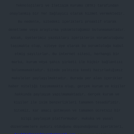
Teknolojileri ve İletişim Kurumu (BTK) tarafından
onaylanmış bir Yer Sağlayıcı olarak hizmet vermektedir.
Bu nedenle, sitedeki içerikleri proaktif olarak
denetleme veya araştırma yükümlülüğümüz bulunmamaktadır.
Ancak, üyelerimiz yazdıkları içeriklerin sorumluluğunu
taşımakta olup, siteye üye olarak bu sorumluluğu kabul
etmiş sayılırlar. Bu internet sitesi, herhangi bir
marka, kurum veya şahıs şirketi ile hiçbir bağlantısı
bulunmamaktadır. Sitede yalnızca kendi hazırladığımız
makaleler paylaşılmaktadır. Burada yer alan içerikler
haber niteliği taşımamakta olup, gerçek kurum ve kişiler
hakkında paylaşım yapılmamaktadır. Gerçek kurum ve
kişiler ile isim benzerlikleri tamamen tesadüfidir.
Sitemiz, kar amacı gütmeyen ve tamamen ücretsiz bir
bilgi paylaşım platformudur. Hukuka ve yasal
düzenlemelere aykırı olduğunu düşündüğünüz içerikleri,