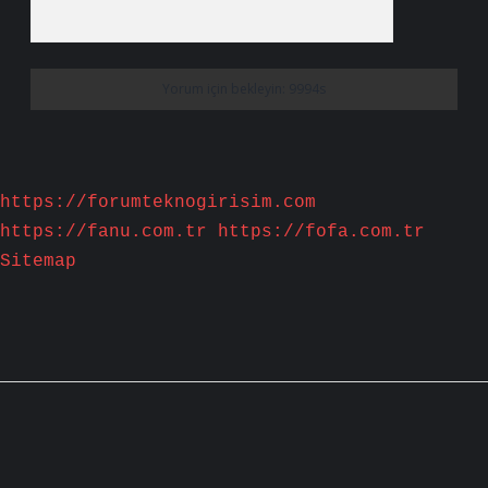
https://forumteknogirisim.com
https://fanu.com.tr
https://fofa.com.tr
Sitemap
Sidebar