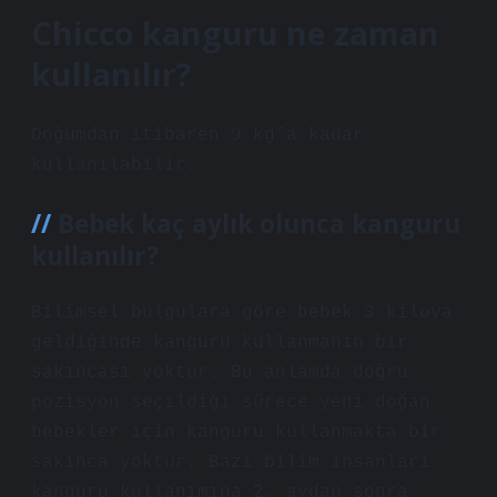
Chicco kanguru ne zaman
kullanılır?
Doğumdan itibaren 9 kg’a kadar
kullanılabilir.
Bebek kaç aylık olunca kanguru
kullanılır?
Bilimsel bulgulara göre bebek 3 kiloya
geldiğinde kanguru kullanmanın bir
sakıncası yoktur. Bu anlamda doğru
pozisyon seçildiği sürece yeni doğan
bebekler için kanguru kullanmakta bir
sakınca yoktur. Bazı bilim insanları
kanguru kullanımına 2. aydan sonra