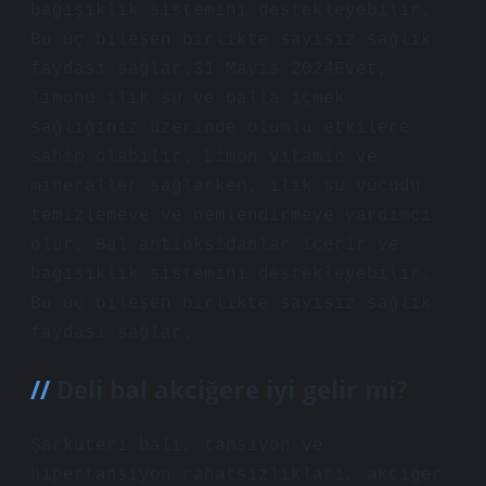
bağışıklık sistemini destekleyebilir.
Bu üç bileşen birlikte sayısız sağlık
faydası sağlar.31 Mayıs 2024Evet,
limonu ılık su ve balla içmek
sağlığınız üzerinde olumlu etkilere
sahip olabilir. Limon vitamin ve
mineraller sağlarken, ılık su vücudu
temizlemeye ve nemlendirmeye yardımcı
olur. Bal antioksidanlar içerir ve
bağışıklık sistemini destekleyebilir.
Bu üç bileşen birlikte sayısız sağlık
faydası sağlar.
Deli bal akciğere iyi gelir mi?
Şarküteri balı, tansiyon ve
hipertansiyon rahatsızlıkları, akciğer