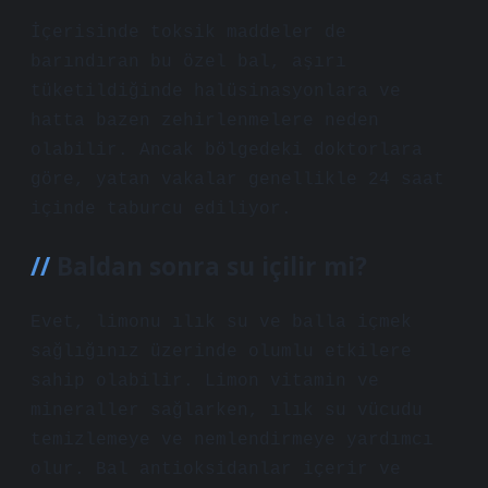
İçerisinde toksik maddeler de
barındıran bu özel bal, aşırı
tüketildiğinde halüsinasyonlara ve
hatta bazen zehirlenmelere neden
olabilir. Ancak bölgedeki doktorlara
göre, yatan vakalar genellikle 24 saat
içinde taburcu ediliyor.
Baldan sonra su içilir mi?
Evet, limonu ılık su ve balla içmek
sağlığınız üzerinde olumlu etkilere
sahip olabilir. Limon vitamin ve
mineraller sağlarken, ılık su vücudu
temizlemeye ve nemlendirmeye yardımcı
olur. Bal antioksidanlar içerir ve