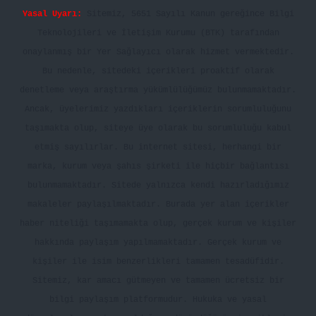
Yasal Uyarı:
Sitemiz, 5651 Sayılı Kanun gereğince Bilgi
Teknolojileri ve İletişim Kurumu (BTK) tarafından
onaylanmış bir Yer Sağlayıcı olarak hizmet vermektedir.
Bu nedenle, sitedeki içerikleri proaktif olarak
denetleme veya araştırma yükümlülüğümüz bulunmamaktadır.
Ancak, üyelerimiz yazdıkları içeriklerin sorumluluğunu
taşımakta olup, siteye üye olarak bu sorumluluğu kabul
etmiş sayılırlar. Bu internet sitesi, herhangi bir
marka, kurum veya şahıs şirketi ile hiçbir bağlantısı
bulunmamaktadır. Sitede yalnızca kendi hazırladığımız
makaleler paylaşılmaktadır. Burada yer alan içerikler
haber niteliği taşımamakta olup, gerçek kurum ve kişiler
hakkında paylaşım yapılmamaktadır. Gerçek kurum ve
kişiler ile isim benzerlikleri tamamen tesadüfidir.
Sitemiz, kar amacı gütmeyen ve tamamen ücretsiz bir
bilgi paylaşım platformudur. Hukuka ve yasal