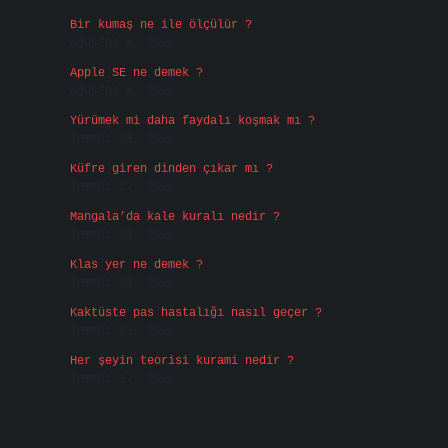
Bir kumaş ne ile ölçülür ?
Ağustos 4, 2026
Apple SE ne demek ?
Ağustos 4, 2026
Yürümek mi daha faydalı koşmak mı ?
Temmuz 29, 2026
Küfre giren dinden çıkar mı ?
Temmuz 27, 2026
Mangala’da kale kuralı nedir ?
Temmuz 25, 2026
Klas yer ne demek ?
Temmuz 25, 2026
Kaktüste pas hastalığı nasıl geçer ?
Temmuz 23, 2026
Her şeyin teorisi kurami nedir ?
Temmuz 17, 2026