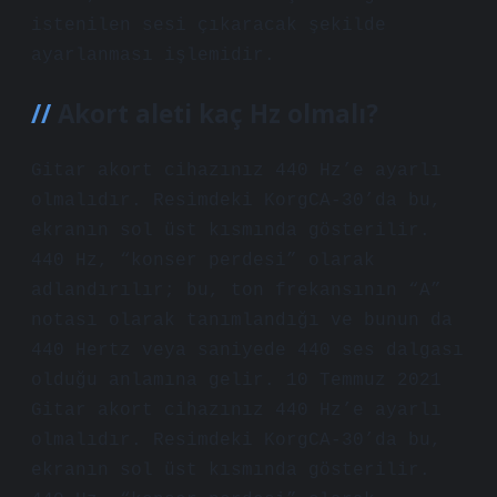
istenilen sesi çıkaracak şekilde
ayarlanması işlemidir.
Akort aleti kaç Hz olmalı?
Gitar akort cihazınız 440 Hz’e ayarlı
olmalıdır. Resimdeki KorgCA-30’da bu,
ekranın sol üst kısmında gösterilir.
440 Hz, “konser perdesi” olarak
adlandırılır; bu, ton frekansının “A”
notası olarak tanımlandığı ve bunun da
440 Hertz veya saniyede 440 ses dalgası
olduğu anlamına gelir. 10 Temmuz 2021
Gitar akort cihazınız 440 Hz’e ayarlı
olmalıdır. Resimdeki KorgCA-30’da bu,
ekranın sol üst kısmında gösterilir.