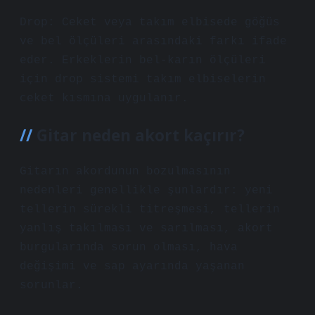
Drop: Ceket veya takım elbisede göğüs
ve bel ölçüleri arasındaki farkı ifade
eder. Erkeklerin bel-karın ölçüleri
için drop sistemi takım elbiselerin
ceket kısmına uygulanır.
Gitar neden akort kaçırır?
Gitarın akordunun bozulmasının
nedenleri genellikle şunlardır: yeni
tellerin sürekli titreşmesi, tellerin
yanlış takılması ve sarılması, akort
burgularında sorun olması, hava
değişimi ve sap ayarında yaşanan
sorunlar.