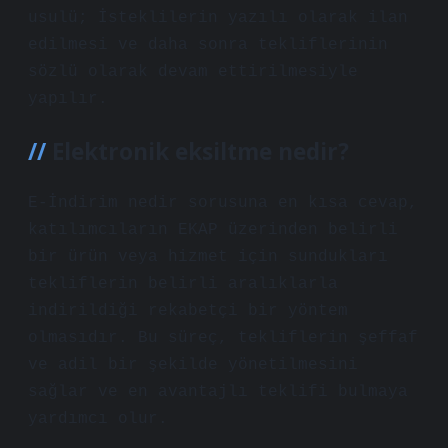
usulü; İsteklilerin yazılı olarak ilan
edilmesi ve daha sonra tekliflerinin
sözlü olarak devam ettirilmesiyle
yapılır.
Elektronik eksiltme nedir?
E-İndirim nedir sorusuna en kısa cevap,
katılımcıların EKAP üzerinden belirli
bir ürün veya hizmet için sundukları
tekliflerin belirli aralıklarla
indirildiği rekabetçi bir yöntem
olmasıdır. Bu süreç, tekliflerin şeffaf
ve adil bir şekilde yönetilmesini
sağlar ve en avantajlı teklifi bulmaya
yardımcı olur.