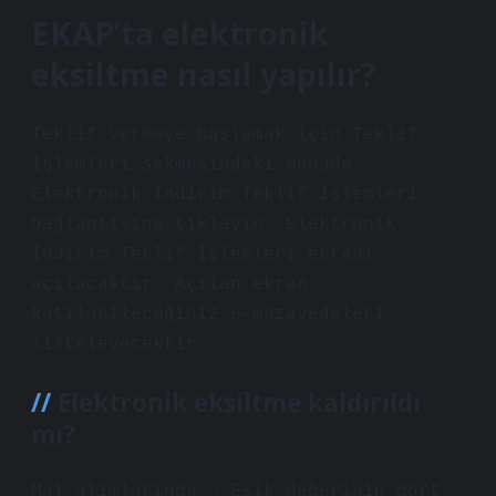
EKAP’ta elektronik
eksiltme nasıl yapılır?
Teklif vermeye başlamak için Teklif
İşlemleri sekmesindeki menüde
Elektronik İndirim Teklif İşlemleri
bağlantısına tıklayın. Elektronik
İndirim Teklif İşlemleri ekranı
açılacaktır. Açılan ekran
katılabileceğiniz e-müzayedeleri
listeleyecektir.
Elektronik eksiltme kaldırıldı
mı?
Mal alımlarında → Eşik değerinin dört