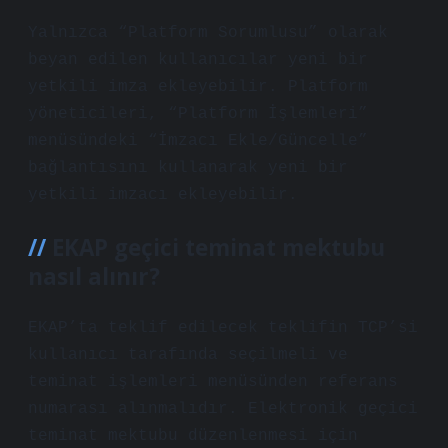
Yalnızca “Platform Sorumlusu” olarak
beyan edilen kullanıcılar yeni bir
yetkili imza ekleyebilir. Platform
yöneticileri, “Platform İşlemleri”
menüsündeki “İmzacı Ekle/Güncelle”
bağlantısını kullanarak yeni bir
yetkili imzacı ekleyebilir.
EKAP geçici teminat mektubu
nasıl alınır?
EKAP’ta teklif edilecek teklifin TCP’si
kullanıcı tarafında seçilmeli ve
teminat işlemleri menüsünden referans
numarası alınmalıdır. Elektronik geçici
teminat mektubu düzenlenmesi için