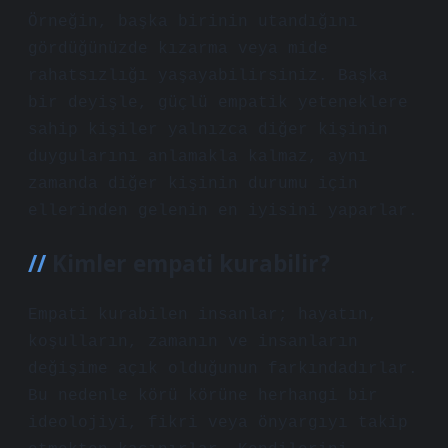
Örneğin, başka birinin utandığını
gördüğünüzde kızarma veya mide
rahatsızlığı yaşayabilirsiniz. Başka
bir deyişle, güçlü empatik yeteneklere
sahip kişiler yalnızca diğer kişinin
duygularını anlamakla kalmaz, aynı
zamanda diğer kişinin durumu için
ellerinden gelenin en iyisini yaparlar.
Kimler empati kurabilir?
Empati kurabilen insanlar; hayatın,
koşulların, zamanın ve insanların
değişime açık olduğunun farkındadırlar.
Bu nedenle körü körüne herhangi bir
ideolojiyi, fikri veya önyargıyı takip