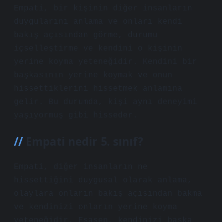
Empati, bir kişinin diğer insanların
duygularını anlama ve onları kendi
bakış açısından görme, durumu
içselleştirme ve kendini o kişinin
yerine koyma yeteneğidir. Kendini bir
başkasının yerine koymak ve onun
hissettiklerini hissetmek anlamına
gelir. Bu durumda, kişi aynı deneyimi
yaşıyormuş gibi hisseder.
Empati nedir 5. sınıf?
Empati, diğer insanların ne
hissettiğini duygusal olarak anlama,
olaylara onların bakış açısından bakma
ve kendinizi onların yerine koyma
yeteneğidir. Esasen, kendinizi başka