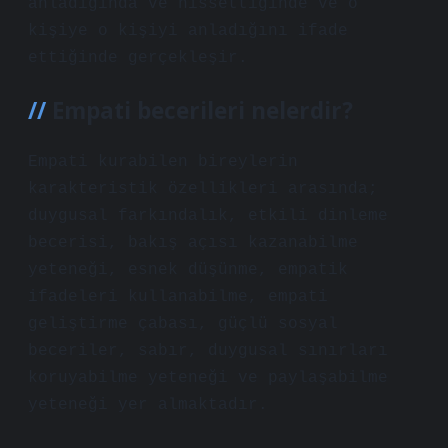
anladığında ve hissettiğinde ve o
kişiye o kişiyi anladığını ifade
ettiğinde gerçekleşir.
Empati becerileri nelerdir?
Empati kurabilen bireylerin
karakteristik özellikleri arasında;
duygusal farkındalık, etkili dinleme
becerisi, bakış açısı kazanabilme
yeteneği, esnek düşünme, empatik
ifadeleri kullanabilme, empati
geliştirme çabası, güçlü sosyal
beceriler, sabır, duygusal sınırları
koruyabilme yeteneği ve paylaşabilme
yeteneği yer almaktadır.