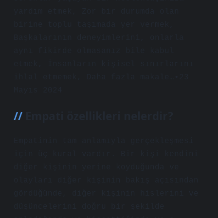
yardım etmek, Zor bir durumda olan
birine toplu taşımada yer vermek,
Başkalarının deneyimlerini, onlarla
aynı fikirde olmasanız bile kabul
etmek, İnsanların kişisel sınırlarını
ihlal etmemek, Daha fazla makale…•23
Mayıs 2024
Empati özellikleri nelerdir?
Empatinin tam anlamıyla gerçekleşmesi
için üç kural vardır. Bir kişi kendini
diğer kişinin yerine koyduğunda ve
olayları diğer kişinin bakış açısından
gördüğünde, diğer kişinin hislerini ve
düşüncelerini doğru bir şekilde