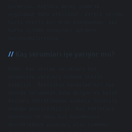
girmeyin. Kaşlara masaj yaparak
uygulamak daha etkilidir. Kirpik serumu
hızlı etkili bir ürün olduğundan, iki
hafta içinde sonuçları görmeye
başlayabilirsiniz.
Kaş serumları işe yarıyor mu?
Evet, kaş uzatma serumları kaş
uzamasına yardımcı olmada etkili
olabilir. Özellikle Dermalmd’nin kaş
uzatma serumunun daha dolgun ve kalın
kaşları desteklemede oldukça başarılı
olduğu gösterilmiştir. Kaş köklerini
uyarmaya ve yeni kıl büyümesini
desteklemeye yardımcı olan tamamen