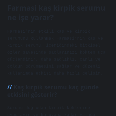
Farmasi kaş kirpik serumu
ne işe yarar?
Farmasi’nin etkili kaş ve kirpik
serumunu kullanmak Farmasi’nin kaş ve
kirpik serumu, içeriğindeki bitkisel
özler sayesinde saçlarınızı kökten uca
güçlendirir, daha sağlıklı, canlı ve
dolgun görünmesini sağlar ve düzenli
kullanımda etkisi daha hızlı gelişir.
Kaş kirpik serumu kaç günde
etkisini gösterir?
Serumu doğrudan kirpik köklerine
uygulayın ve kuruyana kadar yatağa