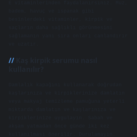
E vitaminlerinden faydalanırsınız. Muz,
badem, havuç ve ıspanak gibi
besinlerdeki vitaminler, kirpik ve
saçların daha sağlıklı görünmesini
sağlamanın yanı sıra onları canlandırır
ve uzatır.
Kaş kirpik serumu nasıl
kullanılır?
Damlalık kapağını kullanarak doğrudan
kaşlarınıza ve kirpiklerinize damlatın
veya makyaj temizleme pamuğuna yeterli
miktarda damlatın ve kaşlarınıza ve
kirpiklerinize uygulayın. Sabah ve
akşam yatmadan önce günde iki kez
kullanılması önerilir. Durulamayın.