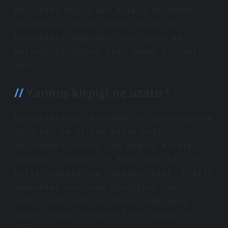
gerçekten doğru mu? Açıkça söylemek
gerekirse, cevap HAYIR! Vazelinin
kirpikleri doğrudan uzattığına ve
kalınlaştırdığına dair somut bir veri
yok.
Yanmış kirpiği ne uzatır?
Kirpiklerinizi beslemek ve güçlendirmek
için kaş ve kirpik bakım yağı
kullanabilirsiniz. Bu yağlar kirpik
köklerini besler ve daha sağlıklı ve
hızlı uzamalarına yardımcı olur. Etkili
yöntemler arasında hindistan cevizi
yağı, hint yağı ve badem yağı gibi
doğal yağların düzenli kullanımı yer