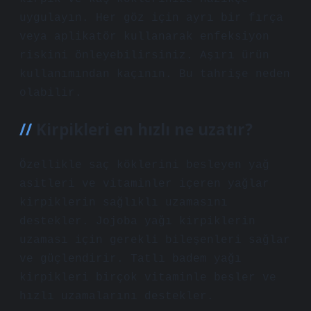
uygulayın. Her göz için ayrı bir fırça
veya aplikatör kullanarak enfeksiyon
riskini önleyebilirsiniz. Aşırı ürün
kullanımından kaçının. Bu tahrişe neden
olabilir.
Kirpikleri en hızlı ne uzatır?
Özellikle saç köklerini besleyen yağ
asitleri ve vitaminler içeren yağlar
kirpiklerin sağlıklı uzamasını
destekler. Jojoba yağı kirpiklerin
uzaması için gerekli bileşenleri sağlar
ve güçlendirir. Tatlı badem yağı
kirpikleri birçok vitaminle besler ve
hızlı uzamalarını destekler.