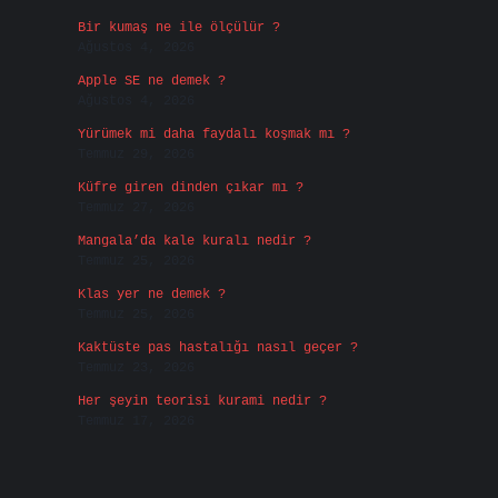
Bir kumaş ne ile ölçülür ?
Ağustos 4, 2026
Apple SE ne demek ?
Ağustos 4, 2026
Yürümek mi daha faydalı koşmak mı ?
Temmuz 29, 2026
Küfre giren dinden çıkar mı ?
Temmuz 27, 2026
Mangala’da kale kuralı nedir ?
Temmuz 25, 2026
Klas yer ne demek ?
Temmuz 25, 2026
Kaktüste pas hastalığı nasıl geçer ?
Temmuz 23, 2026
Her şeyin teorisi kurami nedir ?
Temmuz 17, 2026