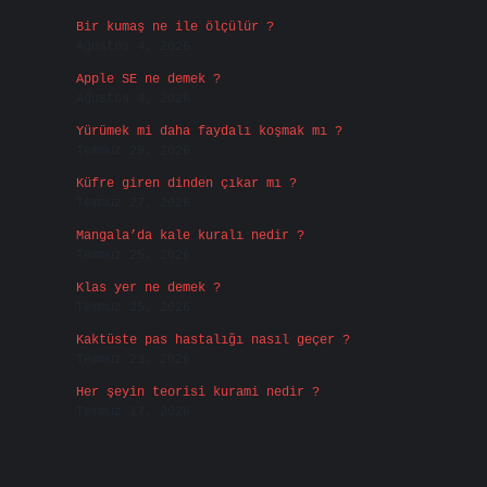
Bir kumaş ne ile ölçülür ?
Ağustos 4, 2026
Apple SE ne demek ?
Ağustos 4, 2026
Yürümek mi daha faydalı koşmak mı ?
Temmuz 29, 2026
Küfre giren dinden çıkar mı ?
Temmuz 27, 2026
Mangala’da kale kuralı nedir ?
Temmuz 25, 2026
Klas yer ne demek ?
Temmuz 25, 2026
Kaktüste pas hastalığı nasıl geçer ?
Temmuz 23, 2026
Her şeyin teorisi kurami nedir ?
Temmuz 17, 2026