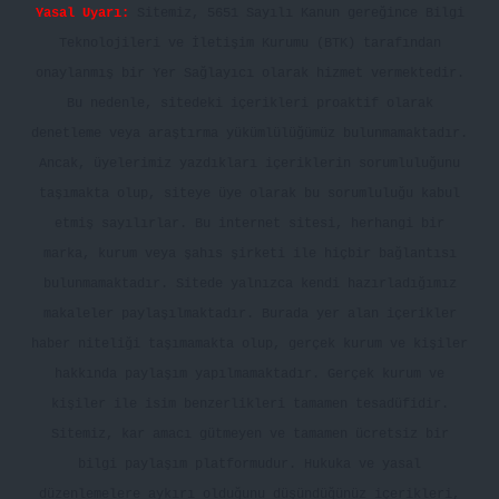
Yasal Uyarı:
Sitemiz, 5651 Sayılı Kanun gereğince Bilgi
Teknolojileri ve İletişim Kurumu (BTK) tarafından
onaylanmış bir Yer Sağlayıcı olarak hizmet vermektedir.
Bu nedenle, sitedeki içerikleri proaktif olarak
denetleme veya araştırma yükümlülüğümüz bulunmamaktadır.
Ancak, üyelerimiz yazdıkları içeriklerin sorumluluğunu
taşımakta olup, siteye üye olarak bu sorumluluğu kabul
etmiş sayılırlar. Bu internet sitesi, herhangi bir
marka, kurum veya şahıs şirketi ile hiçbir bağlantısı
bulunmamaktadır. Sitede yalnızca kendi hazırladığımız
makaleler paylaşılmaktadır. Burada yer alan içerikler
haber niteliği taşımamakta olup, gerçek kurum ve kişiler
hakkında paylaşım yapılmamaktadır. Gerçek kurum ve
kişiler ile isim benzerlikleri tamamen tesadüfidir.
Sitemiz, kar amacı gütmeyen ve tamamen ücretsiz bir
bilgi paylaşım platformudur. Hukuka ve yasal
düzenlemelere aykırı olduğunu düşündüğünüz içerikleri,