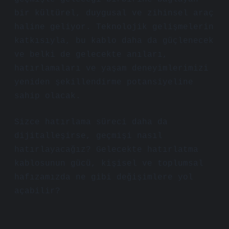
bir kültürel, duygusal ve zihinsel araç
haline geliyor. Teknolojik gelişmelerin
katkısıyla, bu kablo daha da güçlenecek
ve belki de gelecekte anıları,
hatırlamaları ve yaşam deneyimlerimizi
yeniden şekillendirme potansiyeline
sahip olacak.
Sizce hatırlama süreci daha da
dijitalleşirse, geçmişi nasıl
hatırlayacağız? Gelecekte hatırlatma
kablosunun gücü, kişisel ve toplumsal
hafızamızda ne gibi değişimlere yol
açabilir?