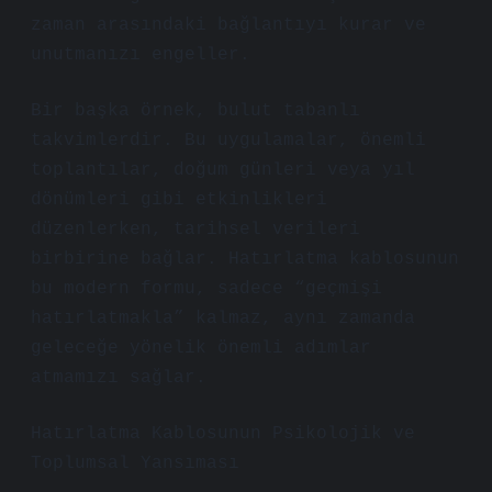
zaman arasındaki bağlantıyı kurar ve
unutmanızı engeller.
Bir başka örnek, bulut tabanlı
takvimlerdir. Bu uygulamalar, önemli
toplantılar, doğum günleri veya yıl
dönümleri gibi etkinlikleri
düzenlerken, tarihsel verileri
birbirine bağlar. Hatırlatma kablosunun
bu modern formu, sadece “geçmişi
hatırlatmakla” kalmaz, aynı zamanda
geleceğe yönelik önemli adımlar
atmamızı sağlar.
Hatırlatma Kablosunun Psikolojik ve
Toplumsal Yansıması