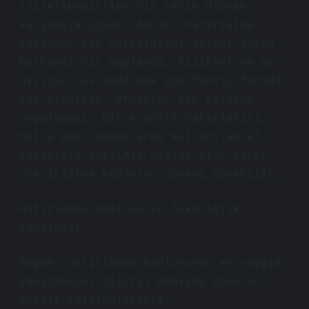
ilişkilendirilen bir terim olarak
karşımıza çıkar. Ancak, hatırlatma
kablosu, bir hatırlatıcı işlevi gören
herhangi bir bağlamda, fiziksel ya da
dijital, aslında pek çok farklı formda
var olabilir. Örneğin, bir telefon
uygulaması, bir e-posta hatırlatıcı,
hatta eski zamanlarda kullanılan el
yazısıyla yazılmış notlar bile birer
“hatırlatma kablosu” görevi görebilir.
Hatırlatma Kablosu ve Teknolojik
Yansıması
Bugün, hatırlatma kablosunun en yaygın
yansımasını dijital dünyada görürüz.
Akıllı telefonlarımız,