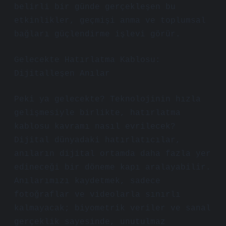
belirli bir günde gerçekleşen bu
etkinlikler, geçmişi anma ve toplumsal
bağları güçlendirme işlevi görür.
Gelecekte Hatırlatma Kablosu:
Dijitalleşen Anılar
Peki ya gelecekte? Teknolojinin hızla
gelişmesiyle birlikte, hatırlatma
kablosu kavramı nasıl evrilecek?
Dijital dünyadaki hatırlatıcılar,
anıların dijital ortamda daha fazla yer
edineceği bir döneme kapı aralayabilir.
Anılarımızı kaydetmek, sadece
fotoğraflar ve videolarla sınırlı
kalmayacak; biyometrik veriler ve sanal
gerçeklik sayesinde, unutulmaz