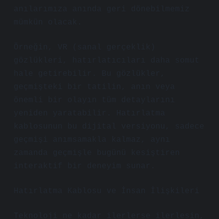
anılarımıza anında geri dönebilmemiz
mümkün olacak.
Örneğin, VR (sanal gerçeklik)
gözlükleri, hatırlatıcıları daha somut
hale getirebilir. Bu gözlükler,
geçmişteki bir tatilin, anın veya
önemli bir olayın tüm detaylarını
yeniden yaratabilir. Hatırlatma
kablosunun bu dijital versiyonu, sadece
geçmişi anımsamakla kalmaz, aynı
zamanda geçmişle bugünü kesiştiren
interaktif bir deneyim sunar.
Hatırlatma Kablosu ve İnsan İlişkileri
Teknoloji ne kadar ilerlerse ilerlesin,