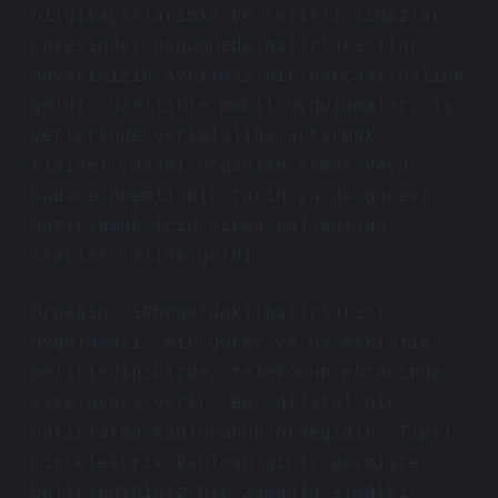
bilgisayarlarımız ve çeşitli cihazlar
sayesinde, günümüzde hatırlatıcılar
hayatımızın ayrılmaz bir parçası haline
geldi. Özellikle mobil uygulamalar, iş
yerlerinde verimliliği artırmak,
kişisel yaşamı organize etmek veya
sadece önemli bir tarih ya da görevi
hatırlamak için sıkça kullanılan
araçlar haline geldi.
Örneğin, iPhone’daki hatırlatıcı
uygulaması, bir görev ya da etkinlik
belirlediğinizde, telefonun ekranında
size uyarı verir. Bu, dijital bir
hatırlatma kablosunun örneğidir. Tıpkı
bir elektrik kablosu gibi, geçmişte
belirlediğiniz bir zamanla şimdiki