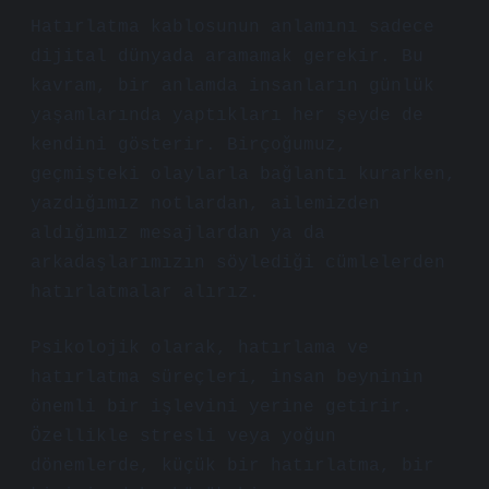
Hatırlatma kablosunun anlamını sadece
dijital dünyada aramamak gerekir. Bu
kavram, bir anlamda insanların günlük
yaşamlarında yaptıkları her şeyde de
kendini gösterir. Birçoğumuz,
geçmişteki olaylarla bağlantı kurarken,
yazdığımız notlardan, ailemizden
aldığımız mesajlardan ya da
arkadaşlarımızın söylediği cümlelerden
hatırlatmalar alırız.
Psikolojik olarak, hatırlama ve
hatırlatma süreçleri, insan beyninin
önemli bir işlevini yerine getirir.
Özellikle stresli veya yoğun
dönemlerde, küçük bir hatırlatma, bir