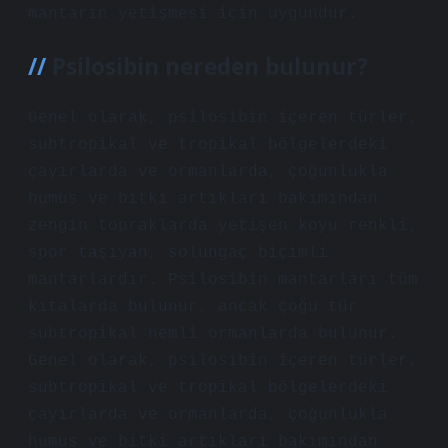
mantarın yetişmesi için uygundur.
Psilosibin nereden bulunur?
Genel olarak, psilosibin içeren türler,
subtropikal ve tropikal bölgelerdeki
çayırlarda ve ormanlarda, çoğunlukla
humus ve bitki artıkları bakımından
zengin topraklarda yetişen koyu renkli,
spor taşıyan, solungaç biçimli
mantarlardır. Psilosibin mantarları tüm
kıtalarda bulunur, ancak çoğu tür
subtropikal nemli ormanlarda bulunur.
Genel olarak, psilosibin içeren türler,
subtropikal ve tropikal bölgelerdeki
çayırlarda ve ormanlarda, çoğunlukla
humus ve bitki artıkları bakımından