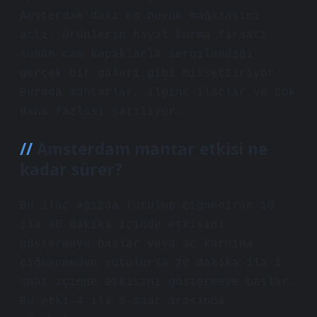
Amsterdam’daki en büyük mağazasını
açtı. Ürünlerin hayal kurma fırsatı
sunan cam kapaklarla sergilendiği
gerçek bir galeri gibi hissettiriyor.
Burada mantarlar, ilginç ilaçlar ve çok
daha fazlası satılıyor.
Amsterdam mantar etkisi ne
kadar sürer?
Bu ilaç ağızda tutulup çiğnenirse 10
ila 40 dakika içinde etkisini
göstermeye başlar veya aç karnına
çiğnenmeden yutulursa 20 dakika ila 1
saat içinde etkisini göstermeye başlar.
Bu etki 4 ila 6 saat arasında