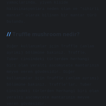
yamaçlarında, yiyen kişide
halüsinasyonlara neden olan ve “sihirli
mantar” olarak bilinen bir mantar türü
bulundu.
Truffle mushroom nedir?
Diğer kullanımlar için Truffle (anlam
ayrımı) bölümüne bakınız. Truffle,
Tuber cinsindeki türlerden herhangi
biri olan yeraltı ascomycete mantarının
meyve veren gövdesidir. Diğer
kullanımlar için Truffle (anlam ayrımı)
bölümüne bakınız. Truffle’lar, Tuber
cinsindeki türlerden herhangi biri olan
yeraltı ascomycete mantarının meyve
veren gövdesidir.