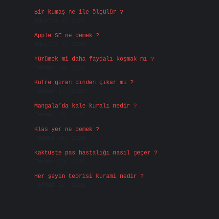
Bir kumaş ne ile ölçülür ?
Ağustos 4, 2026
Apple SE ne demek ?
Ağustos 4, 2026
Yürümek mi daha faydalı koşmak mı ?
Temmuz 29, 2026
Küfre giren dinden çıkar mı ?
Temmuz 27, 2026
Mangala’da kale kuralı nedir ?
Temmuz 25, 2026
Klas yer ne demek ?
Temmuz 25, 2026
Kaktüste pas hastalığı nasıl geçer ?
Temmuz 23, 2026
Her şeyin teorisi kurami nedir ?
Temmuz 17, 2026