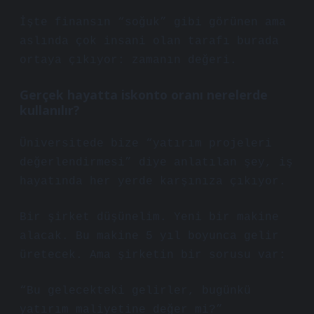
İşte finansın “soğuk” gibi görünen ama
aslında çok insani olan tarafı burada
ortaya çıkıyor: zamanın değeri.
Gerçek hayatta iskonto oranı nerelerde
kullanılır?
Üniversitede bize “yatırım projeleri
değerlendirmesi” diye anlatılan şey, iş
hayatında her yerde karşınıza çıkıyor.
Bir şirket düşünelim. Yeni bir makine
alacak. Bu makine 5 yıl boyunca gelir
üretecek. Ama şirketin bir sorusu var:
“Bu gelecekteki gelirler, bugünkü
yatırım maliyetine değer mi?”