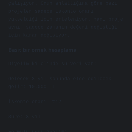
çalışıyor. Onun anlattığına göre bazı
projeler sadece iskonto oranı
yükseldiği için erteleniyor. Yani proje
aynı, sadece zamanın değeri değiştiği
için karar değişiyor.
Basit bir örnek hesaplama
Diyelim ki elinde şu veri var:
Gelecek 3 yıl sonunda elde edilecek
gelir: 10.000 TL
İskonto oranı: %12
Süre: 3 yıl