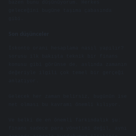
bazen bunu düşünüyorum. Herkes
geleceğini bugüne taşıma çabasında
gibi.
Son düşünceler
İskonto oranı hesaplama nasıl yapılır?
sorusu ilk bakışta teknik bir finans
konusu gibi görünse de, aslında zamanın
değeriyle ilgili çok temel bir gerçeği
anlatıyor.
Gelecek her zaman belirsiz, bugünün ise
net olması bu kavramı önemli kılıyor.
Ve belki de en önemli farkındalık şu:
finans sadece para yönetimi değil, aynı