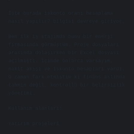
İşte burada iskonto oranı hesaplama
nasıl yapılır? bilgisi devreye giriyor.
Ben ilk iş stajımda bunu bir enerji
firmasında görmüştüm. Proje dosyaları
arasında dolaşırken bir Excel dosyası
açılmıştı. İçinde onlarca varsayım,
nakit akışı ve iskonto hesapları vardı.
O zaman fark etmiştim ki finans aslında
tahmin değil, kontrollü bir belirsizlik
yönetimi.
Kullanım alanları:
Yatırım projeleri