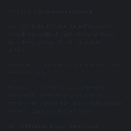
Türkiye örneği üzerinden düşünmek
Son yıllarda Türkiye’de enflasyonun
yüksek seyretmesi, iskonto oranlarını
da yukarı çekti. Bu da şu anlama
geliyor:
Gelecekteki paranın bugünkü değeri daha
hızlı düşüyor.
Bu durum şirketleri daha temkinli hale
getiriyor. Özellikle uzun vadeli
yatırımlar yapılırken artık daha yüksek
iskonto oranları kullanılıyor.
Bir arkadaşım inşaat sektöründe