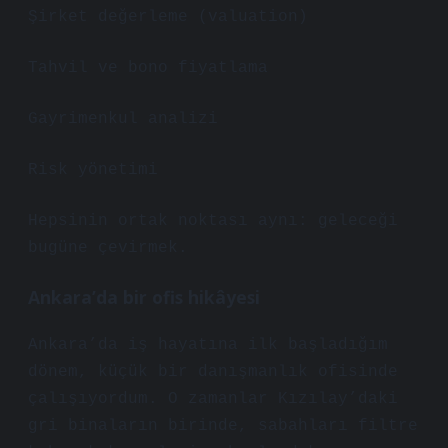
Şirket değerleme (valuation)
Tahvil ve bono fiyatlama
Gayrimenkul analizi
Risk yönetimi
Hepsinin ortak noktası aynı: geleceği
bugüne çevirmek.
Ankara’da bir ofis hikâyesi
Ankara’da iş hayatına ilk başladığım
dönem, küçük bir danışmanlık ofisinde
çalışıyordum. O zamanlar Kızılay’daki
gri binaların birinde, sabahları filtre