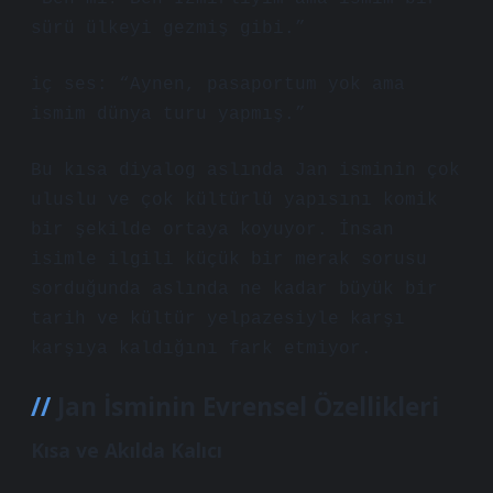
sürü ülkeyi gezmiş gibi.”
iç ses: “Aynen, pasaportum yok ama
ismim dünya turu yapmış.”
Bu kısa diyalog aslında Jan isminin çok
uluslu ve çok kültürlü yapısını komik
bir şekilde ortaya koyuyor. İnsan
isimle ilgili küçük bir merak sorusu
sorduğunda aslında ne kadar büyük bir
tarih ve kültür yelpazesiyle karşı
karşıya kaldığını fark etmiyor.
Jan İsminin Evrensel Özellikleri
Kısa ve Akılda Kalıcı