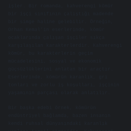
işler. Bir romanda, kahverengi kömür
bir işçi sınıfının çalıştığı madende
bir simge haline gelebilir. Örneğin,
Orhan Kemal’in eserlerinde, kömür
ocaklarında çalışan işçiler sıkça
karşılaşılan karakterlerdir. Kahverengi
kömür, bu karakterlerin geçim
mücadelesini, sosyal ve ekonomik
güçsüzlüklerini anlatan bir araçtır.
Eserlerinde, kömürün karanlık, gri
tonları ve zorlu iş koşulları, işçinin
yaşamının parçası olarak anlatılır.
Bir başka edebi örnek, kömürün
endüstriyel bağlamda, bazen insanın
kendi ruhsal dünyasındaki karanlık