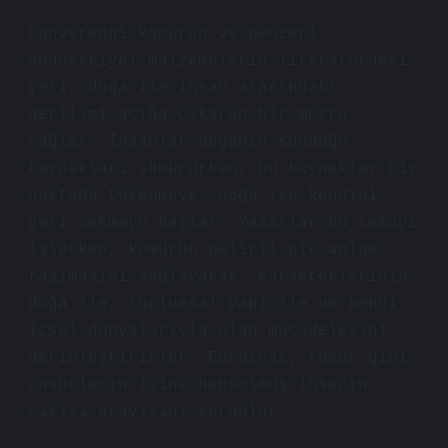
Kahverengi kömürün ve benzeri
endüstriyel malzemelerin literatürdeki
yeri, doğa ile insan arasındaki
gerilimi açığa çıkaran bir mecra
sağlar. İnsanlar doğanın sunduğu
kaynakları sömürürken, bu kaynaklar bir
noktada tükenmeye, doğa ise kendini
geri çekmeye başlar. Yazarlar bu temayı
işlerken, kömürün belirli bir anlam
taşımasını sağlayarak, karakterlerinin
doğa ile, toplumsal yapı ile ve kendi
içsel dünyalarıyla olan mücadelesini
derinleştirirler. Edebiyat, kömür gibi
unsurların içine hapsolmuş insanın
çıkışı arayışını sorgular.