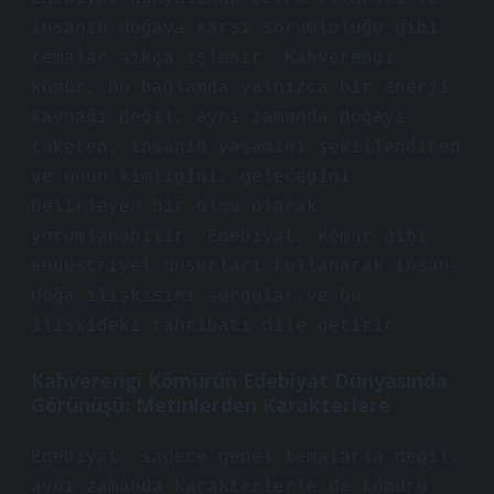
insanın doğaya karşı sorumluluğu gibi
temalar sıkça işlenir. Kahverengi
kömür, bu bağlamda yalnızca bir enerji
kaynağı değil, aynı zamanda doğayı
tüketen, insanın yaşamını şekillendiren
ve onun kimliğini, geleceğini
belirleyen bir olgu olarak
yorumlanabilir. Edebiyat, kömür gibi
endüstriyel unsurları kullanarak insan-
doğa ilişkisini sorgular ve bu
ilişkideki tahribatı dile getirir.
Kahverengi Kömürün Edebiyat Dünyasında
Görünüşü: Metinlerden Karakterlere
Edebiyat, sadece genel temalarla değil,
aynı zamanda karakterlerle de kömürü