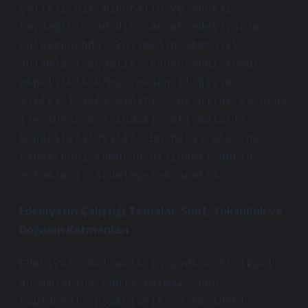
belirli bir mineralin ve enerji
kaynağının adıdır. Ancak edebiyatla
buluştuğunda, kelimenin sembolik
anlamları çoğalır. Kahverengi kömür,
genellikle kömür madenciliğiyle
ilişkili işçi sınıfı, yoksulluk ve doğa
ile insan arasındaki çatışmalarla
bağdaştırılabilir. Bu bakış açısını,
kahverengi kömürün dilindeki derin
anlamları çözümleyerek açalım.
Edebiyatın Çalıştığı Temalar: Sınıf, Yoksulluk ve
Doğanın Katmanları
Edebiyat, kelimelerin sadece fiziksel
anlamlarına bağlı kalmaz; onu
toplumsal, psikolojik ve tarihsel