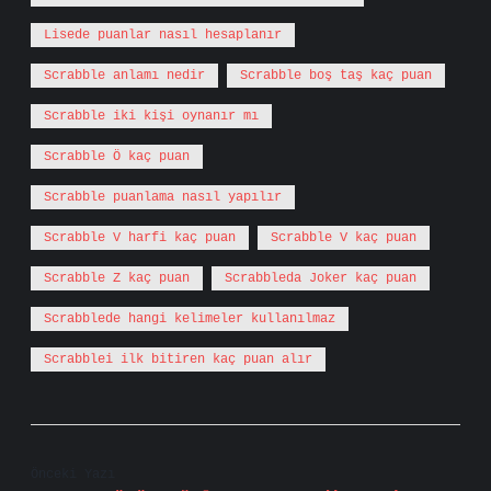
Lisede puanlar nasıl hesaplanır
Scrabble anlamı nedir
Scrabble boş taş kaç puan
Scrabble iki kişi oynanır mı
Scrabble Ö kaç puan
Scrabble puanlama nasıl yapılır
Scrabble V harfi kaç puan
Scrabble V kaç puan
Scrabble Z kaç puan
Scrabbleda Joker kaç puan
Scrabblede hangi kelimeler kullanılmaz
Scrabblei ilk bitiren kaç puan alır
Önceki Yazı