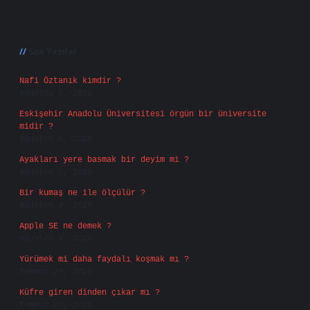
Sidebar
Son Yazılar
Nafi Öztanık kimdir ?
Ağustos 8, 2026
Eskişehir Anadolu Üniversitesi örgün bir üniversite
midir ?
Ağustos 6, 2026
Ayakları yere basmak bir deyim mi ?
Ağustos 5, 2026
Bir kumaş ne ile ölçülür ?
Ağustos 4, 2026
Apple SE ne demek ?
Ağustos 4, 2026
Yürümek mi daha faydalı koşmak mı ?
Temmuz 29, 2026
Küfre giren dinden çıkar mı ?
Temmuz 27, 2026