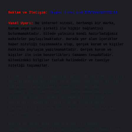
Reklam ve İletişim:
Skype: live:.cid.575569c608265c69
Yasal Uyarı:
Bu internet sitesi, herhangi bir marka,
kurum veya şahıs şirketi ile hiçbir bağlantısı
bulunmamaktadır. Sitede yalnızca kendi hazırladığımız
makaleler paylaşılmaktadır. Burada yer alan içerikler
haber niteliği taşımamakta olup, gerçek kurum ve kişiler
hakkında paylaşım yapılmamaktadır. Gerçek kurum ve
kişiler ile isim benzerlikleri tamamen tesadüfidir.
Sitemizdeki bilgiler taslak halindedir ve tavsiye
niteliği taşımazlar.
Sitemiz, 5651 Sayılı Kanun gereğince Bilgi Teknolojileri
ve İletişim Kurumu (BTK) tarafından onaylanmış bir Yer
Sağlayıcı olarak hizmet vermektedir. Bu nedenle,
sitedeki içerikleri proaktif olarak denetleme veya
araştırma yükümlülüğümüz bulunmamaktadır. Ancak,
üyelerimiz yazdıkları içeriklerin sorumluluğunu
taşımakta olup, siteye üye olarak bu sorumluluğu kabul
etmiş sayılırlar.
Hukuka ve yasal düzenlemelere aykırı olduğunu
düşündüğünüz içerikleri,
backlinkpanelicomtr@gmail.com