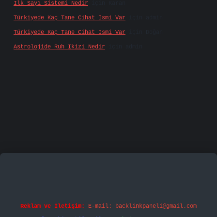
Ilk Sayı Sistemi Nedir
için
Karan
Türkiyede Kaç Tane Cihat Ismi Var
için
admin
Türkiyede Kaç Tane Cihat Ismi Var
için
Doğan
Astrolojide Ruh Ikizi Nedir
için
admin
mecasino
vd casino
betexper.xyz
betci
betci.bet
h
Reklam ve İletişim:
E-mail:
backlinkpaneli@gmail.com