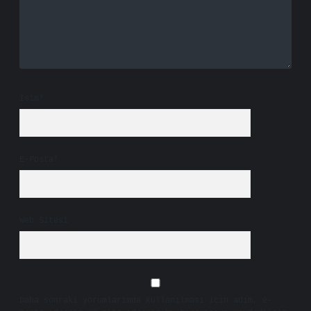
İsim*
E-Posta*
Web Sitesi
Daha sonraki yorumlarımda kullanılması için adım, e-