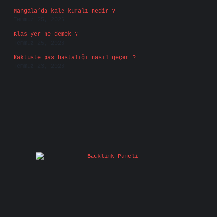
Mangala’da kale kuralı nedir ?
Temmuz 25, 2026
Klas yer ne demek ?
Temmuz 25, 2026
Kaktüste pas hastalığı nasıl geçer ?
Temmuz 23, 2026