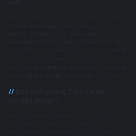
mi?
Beyaz pirincin yüksek nişasta içeriği
ağızda erimesini kolaylaştırır ve
tadını iyileştirir. Öte yandan,
kahverengi pirinç daha yumuşak bir tada
sahiptir ve bu nedenle özellikle tercih
edilmez. Öte yandan, kimyasal
işlemlerin olmaması kahverengi pirincin
doğallığını korumasına yardımcı olur.
Basmati pirinç Türkiye’de
nerede yetişir?
Basmati pirinci sağlıklı bir diyet
uygulayan ve egzersiz yapan kişiler
tarafından tercih edilir. Çoğunlukla