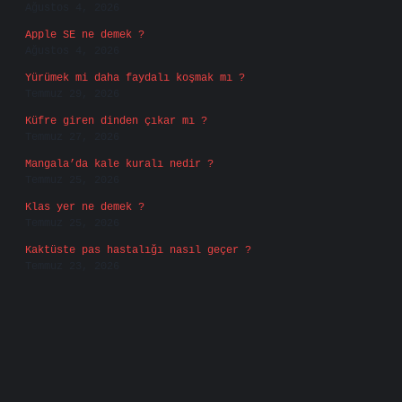
Ağustos 4, 2026
Apple SE ne demek ?
Ağustos 4, 2026
Yürümek mi daha faydalı koşmak mı ?
Temmuz 29, 2026
Küfre giren dinden çıkar mı ?
Temmuz 27, 2026
Mangala’da kale kuralı nedir ?
Temmuz 25, 2026
Klas yer ne demek ?
Temmuz 25, 2026
Kaktüste pas hastalığı nasıl geçer ?
Temmuz 23, 2026