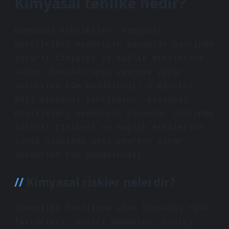
Kimyasal tehlike nedir?
Kimyasal tehlikeler, kimyasal
özellikleri nedeniyle insanlar üzerinde
zararlı fiziksel ve sağlık etkilerine
sahip olabilen veya çevreye zarar
verebilen tüm maddelerdir.8 Ağustos
2024 Kimyasal tehlikeler, kimyasal
özellikleri nedeniyle insanlar üzerinde
zararlı fiziksel ve sağlık etkilerine
sahip olabilen veya çevreye zarar
verebilen tüm maddelerdir.
Kimyasal riskler nelerdir?
Güvenliği tehlikeye atan kimyasal risk
faktörleri; yanıcı maddeler, yanıcı