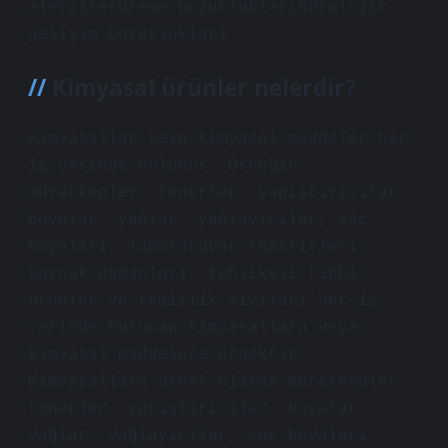
alerjilerÜreme bozukluklarıNörolojik
gelişim bozuklukları.
Kimyasal ürünler nelerdir?
Kimyasallar veya kimyasal maddeler her
iş yerinde bulunur. Örneğin
mürekkepler, tonerler, yapıştırıcılar,
boyalar, yağlar, yağlayıcılar, saç
boyaları, laboratuvar reaktifleri,
kaynak dumanları, tehlikeli tıbbi
ürünler ve temizlik sıvıları her iş
yerinde bulunan kimyasallara veya
kimyasal maddelere örnektir.
Kimyasallara örnek olarak mürekkepler,
tonerler, yapıştırıcılar, boyalar,
yağlar, yağlayıcılar, saç boyaları,