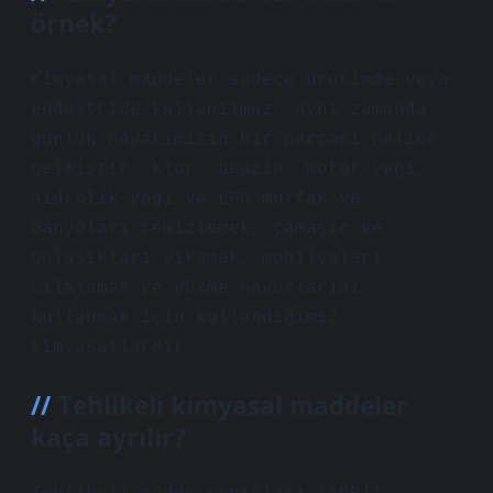
örnek?
Kimyasal maddeler sadece üretimde veya
endüstride kullanılmaz, aynı zamanda
günlük hayatımızın bir parçası haline
gelmiştir. Klor, benzin, motor yağı,
hidrolik yağı ve LPG mutfak ve
banyoları temizlemek, çamaşır ve
bulaşıkları yıkamak, mobilyaları
cilalamak ve yüzme havuzlarını
kullanmak için kullandığımız
kimyasallardır.
Tehlikeli kimyasal maddeler
kaça ayrılır?