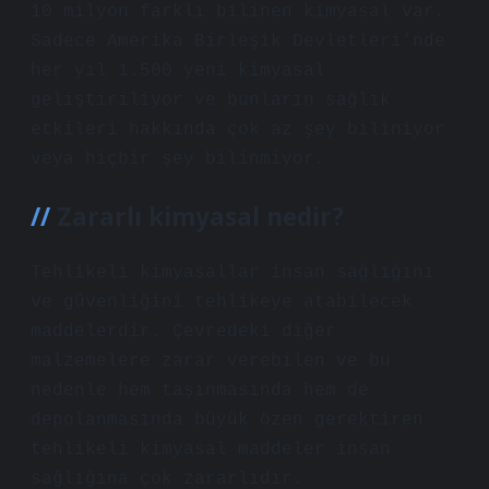
10 milyon farklı bilinen kimyasal var.
Sadece Amerika Birleşik Devletleri’nde
her yıl 1.500 yeni kimyasal
geliştiriliyor ve bunların sağlık
etkileri hakkında çok az şey biliniyor
veya hiçbir şey bilinmiyor.
Zararlı kimyasal nedir?
Tehlikeli kimyasallar insan sağlığını
ve güvenliğini tehlikeye atabilecek
maddelerdir. Çevredeki diğer
malzemelere zarar verebilen ve bu
nedenle hem taşınmasında hem de
depolanmasında büyük özen gerektiren
tehlikeli kimyasal maddeler insan
sağlığına çok zararlıdır.