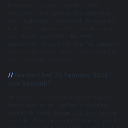
MasterChef Türkiye All Star 2023
şampiyonu Esra Tokelli’nin kazandığı
ödül açıklandı. MasterChef Türkiye All
Star 2023 şampiyonu Esra’nın kazandığı
ödül merak uyandırdı. Bu sezon
MasterChef Türkiye All Star’da şampiyon
olan yarışmacının elektrikli otomobile
sahip olacağı açıklandı.
MasterChef 23 Temmuz 2024’i
kim kazandı?
45 dakika içerisinde en güzel tabağı
hazırlayan Şirin, şeflerin övgüsünü
kazanarak yedek takıma ilk isim olarak
seçildi. Onu takip eden Yudum da yedek