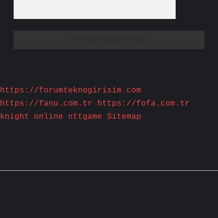
https://forumteknogirisim.com
https://fanu.com.tr
https://fofa.com.tr
knight online
nttgame
Sitemap
Sidebar