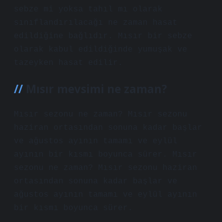
sebze mi yoksa tahıl mı olarak
sınıflandırılacağı ne zaman hasat
edildiğine bağlıdır. Mısır bir sebze
olarak kabul edildiğinde yumuşak ve
tazeyken hasat edilir.
Mısır mevsimi ne zaman?
Mısır sezonu ne zaman? Mısır sezonu
haziran ortasından sonuna kadar başlar
ve ağustos ayının tamamı ve eylül
ayının bir kısmı boyunca sürer. Mısır
sezonu ne zaman? Mısır sezonu haziran
ortasından sonuna kadar başlar ve
ağustos ayının tamamı ve eylül ayının
bir kısmı boyunca sürer.