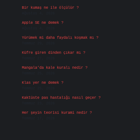
Bir kumaş ne ile ölçülür ?
Ağustos 4, 2026
Apple SE ne demek ?
Ağustos 4, 2026
Yürümek mi daha faydalı koşmak mı ?
Temmuz 29, 2026
Küfre giren dinden çıkar mı ?
Temmuz 27, 2026
Mangala’da kale kuralı nedir ?
Temmuz 25, 2026
Klas yer ne demek ?
Temmuz 25, 2026
Kaktüste pas hastalığı nasıl geçer ?
Temmuz 23, 2026
Her şeyin teorisi kurami nedir ?
Temmuz 17, 2026