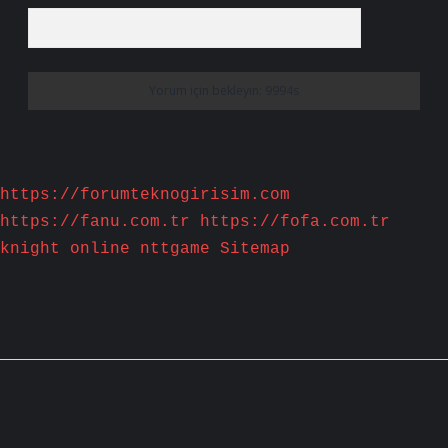
https://forumteknogirisim.com
https://fanu.com.tr
https://fofa.com.tr
knight online
nttgame
Sitemap
Sidebar