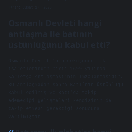
Tarih: Şubat 17, 2025
Osmanlı Devleti hangi
antlaşma ile batının
üstünlüğünü kabul etti?
Osmanlı Devleti’nin çöküşünün ilk
işaretlerinden biri; 1699 yılında
Karlofça Antlaşması’nın imzalanmasıdır.
Bu antlaşmadan sonra Batı’nın üstünlüğü
kabul edilmiş ve Batı’da takip
edemediği gelişmeleri kendisinin de
takip etmesi gerektiği sonucuna
varılmıştır.