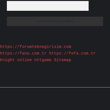
https://forumteknogirisim.com
https://fanu.com.tr
https://fofa.com.tr
knight online
nttgame
Sitemap
Sidebar