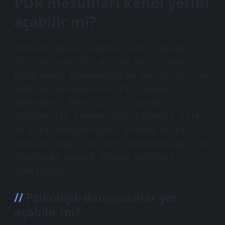
PDR mezunları kendi yerini
açabilir mi?
RPD’den mezun olduktan sonra kendi
ofisimi açabilir miyim? RPD lisans
programını tamamladıktan sonra, bir ruh
sağlığı danışmanlık ofisi açmak
mümkündür. Belirli bir alanda
danışmanlık sunmak için (örneğin aile
ve çift danışmanlığı, travma ve yas
danışmanlığı, kariyer danışmanlığı), bu
alanlarda yüksek lisans derecesi
almalısınız.
Psikolojik danışmanlar yer
açabilir mi?