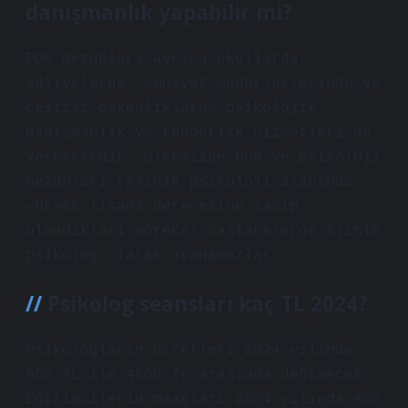
danışmanlık yapabilir mi?
PDR mezunları ayrıca okullarda,
adliyelerde, emniyet müdürlüklerinde ve
çeşitli bakanlıklarda psikolojik
danışmanlık ve rehberlik hizmetleri de
vermektedir. Ülkemizde PDR ve psikoloji
mezunları (klinik psikoloji alanında
yüksek lisans derecesine sahip
olmadıkları sürece) hastanelerde klinik
psikolog olarak atanamazlar.
Psikolog seansları kaç TL 2024?
Psikologların ücretleri 2024 yılında
950 TL ile 4600 TL arasında değişecek.
Eğitimcilerin maaşları 2024 yılında 850