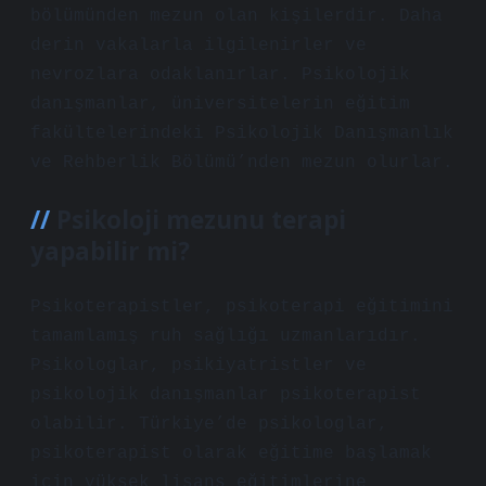
bölümünden mezun olan kişilerdir. Daha
derin vakalarla ilgilenirler ve
nevrozlara odaklanırlar. Psikolojik
danışmanlar, üniversitelerin eğitim
fakültelerindeki Psikolojik Danışmanlık
ve Rehberlik Bölümü’nden mezun olurlar.
Psikoloji mezunu terapi
yapabilir mi?
Psikoterapistler, psikoterapi eğitimini
tamamlamış ruh sağlığı uzmanlarıdır.
Psikologlar, psikiyatristler ve
psikolojik danışmanlar psikoterapist
olabilir. Türkiye’de psikologlar,
psikoterapist olarak eğitime başlamak
için yüksek lisans eğitimlerine