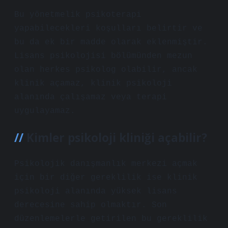
Bu yönetmelik psikoterapi
yapabilecekleri koşulları belirtir ve
bu da ek bir madde olarak eklenmiştir.
Lisans psikolojisi bölümünden mezun
olan herkes psikolog olabilir, ancak
klinik açamaz, klinik psikoloji
alanında çalışamaz veya terapi
uygulayamaz.
Kimler psikoloji kliniği açabilir?
Psikolojik danışmanlık merkezi açmak
için bir diğer gereklilik ise klinik
psikoloji alanında yüksek lisans
derecesine sahip olmaktır. Son
düzenlemelerle getirilen bu gereklilik