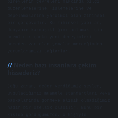
bireylerin çevreleri hakkında bilgi
düzenlemelerine, işlemelerine ve
depolamalarına yardımcı olan zihinsel
bir çerçevedir. Bu zihinsel yapılar,
dünyanın karmaşıklığını anlamak için
önemlidir çünkü yeni deneyimleri
önceden var olan şemalar merceğinden
yorumlamamızı sağlarlar.
Neden bazı insanlara çekim
hissederiz?
Çoğu zaman, değer verdiğimiz şeyler,
uyguladığımız muamele standartları veya
başkalarında görmeye alışık olmadığımız
nadir bir özellik olabilir. Bunu bir
kişide gördüğümüzde, o kişiyle