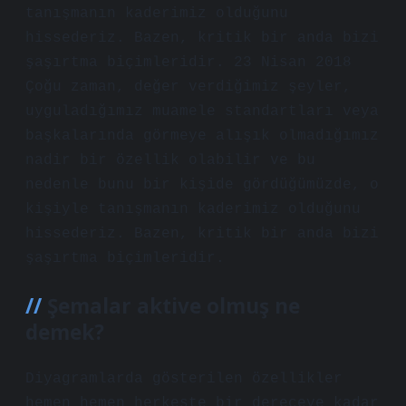
tanışmanın kaderimiz olduğunu
hissederiz. Bazen, kritik bir anda bizi
şaşırtma biçimleridir. 23 Nisan 2018
Çoğu zaman, değer verdiğimiz şeyler,
uyguladığımız muamele standartları veya
başkalarında görmeye alışık olmadığımız
nadir bir özellik olabilir ve bu
nedenle bunu bir kişide gördüğümüzde, o
kişiyle tanışmanın kaderimiz olduğunu
hissederiz. Bazen, kritik bir anda bizi
şaşırtma biçimleridir.
Şemalar aktive olmuş ne
demek?
Diyagramlarda gösterilen özellikler
hemen hemen herkeste bir dereceye kadar