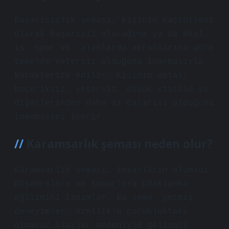
Başarısızlık şeması, kişinin kaçınılmaz
olarak başarısız olacağına ya da okul,
iş, spor vb. alanlarda akranlarına göre
temelde yetersiz olduğuna inanmasıyla
karakterize edilir. Kişinin aptal,
beceriksiz, yetersiz, düşük statülü ve
diğerlerinden daha az başarılı olduğuna
inanmasını içerir.
Karamsarlık şeması neden olur?
Karamsarlık şeması, insanların olumsuz
düşüncelere ve sonuçlara odaklanma
eğilimini tanımlar. Bu şema, geçmiş
deneyimler, özellikle çocukluktaki
olumsuz olaylar nedeniyle gelişmiş