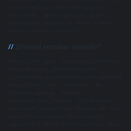
ve çelişkileri, danışana saygıyı
yitirmeden, empati kurarak, doğru
zamanlamayı seçerek ve kesin olmadan
ortaya çıkarma sürecidir.
Zihinsel şemalar nelerdir?
Psikolojide şema, bireylerin çevreleri
hakkında bilgi düzenlemelerine,
işlemelerine ve depolamalarına yardımcı
olan zihinsel bir çerçevedir. Bu
zihinsel yapılar, dünyanın
karmaşıklığını anlamak için önemlidir
çünkü yeni deneyimleri önceden var olan
şemalar merceğinden yorumlamamızı
sağlarlar.5 Mayıs 2023Psikolojide şema,