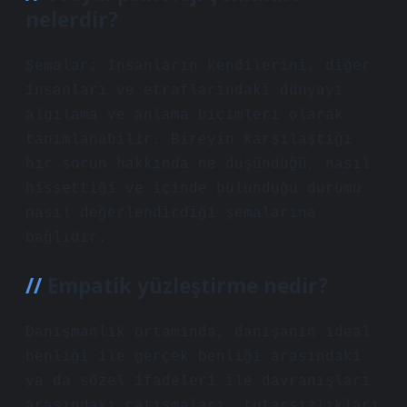
nelerdir?
Şemalar; İnsanların kendilerini, diğer
insanları ve etraflarındaki dünyayı
algılama ve anlama biçimleri olarak
tanımlanabilir. Bireyin karşılaştığı
bir sorun hakkında ne düşündüğü, nasıl
hissettiği ve içinde bulunduğu durumu
nasıl değerlendirdiği şemalarına
bağlıdır.
Empatik yüzleştirme nedir?
Danışmanlık ortamında, danışanın ideal
benliği ile gerçek benliği arasındaki
ya da sözel ifadeleri ile davranışları
arasındaki çatışmaları, tutarsızlıkları