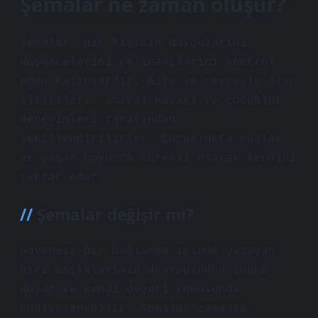
Şemalar ne zaman oluşur?
Şemalar, bir kişinin duygularını,
düşüncelerini ve inançlarını kontrol
eden kalıplardır. Aile ve çevreyle olan
ilişkileri, sosyal hayatı ve çocukluk
deneyimleri tarafından
şekillendirilirler. Çocuklukta başlar
ve yaşam boyunca sürekli olarak kendini
tekrar eder.
Şemalar değişir mi?
Güvensiz bir bağlanma içinde yaşayan
biri başkalarının desteğinden şüphe
duyar ve kendi değeri konusunda
endişelenebilir. Şemalar zamanla