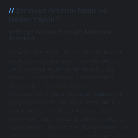
Sermaye Artırımı Nedir ve
Neden Yapılır?
Geleceğe Yatırım: Sermaye Artırımının
Temelleri
Sermaye artırımı, bir şirketin mevcut
sermaye yapısını güçlendirmek amacıyla
yeni sermaye enjekte etmesidir. Bu
süreç, şirketin hisse senetlerinin
ihraç edilmesi veya mevcut
hissedarların yeni hisseler almasıyla
gerçekleşebilir. Sermaye artırımının
temel amacı, şirketin faaliyetlerini
sürdürebilmesi, yeni projelere yatırım
yapabilmesi, borçlarını ödeyebilmesi ve
genel büyümesini finanse edebilmesidir.