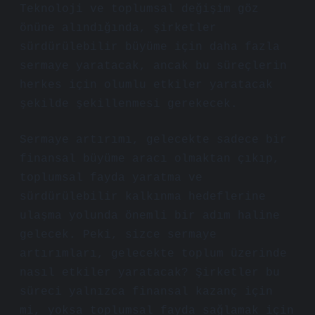
Teknoloji ve toplumsal değişim göz
önüne alındığında, şirketler
sürdürülebilir büyüme için daha fazla
sermaye yaratacak, ancak bu süreçlerin
herkes için olumlu etkiler yaratacak
şekilde şekillenmesi gerekecek.
Sermaye artırımı, gelecekte sadece bir
finansal büyüme aracı olmaktan çıkıp,
toplumsal fayda yaratma ve
sürdürülebilir kalkınma hedeflerine
ulaşma yolunda önemli bir adım haline
gelecek. Peki, sizce sermaye
artırımları, gelecekte toplum üzerinde
nasıl etkiler yaratacak? Şirketler bu
süreci yalnızca finansal kazanç için
mi, yoksa toplumsal fayda sağlamak için