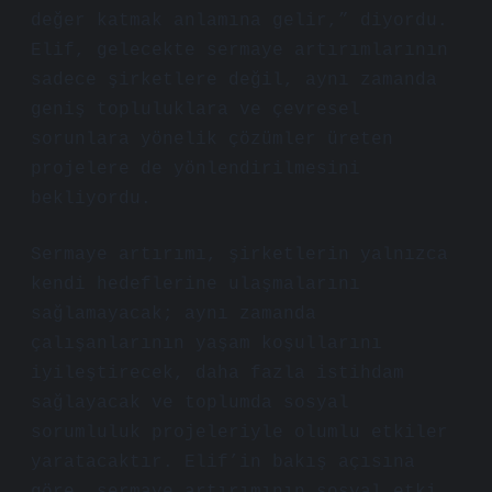
değer katmak anlamına gelir,” diyordu.
Elif, gelecekte sermaye artırımlarının
sadece şirketlere değil, aynı zamanda
geniş topluluklara ve çevresel
sorunlara yönelik çözümler üreten
projelere de yönlendirilmesini
bekliyordu.
Sermaye artırımı, şirketlerin yalnızca
kendi hedeflerine ulaşmalarını
sağlamayacak; aynı zamanda
çalışanlarının yaşam koşullarını
iyileştirecek, daha fazla istihdam
sağlayacak ve toplumda sosyal
sorumluluk projeleriyle olumlu etkiler
yaratacaktır. Elif’in bakış açısına