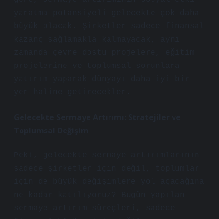
göre, sermaye artırımının sosyal etki
yaratma potansiyeli gelecekte çok daha
büyük olacak. Şirketler sadece finansal
kazanç sağlamakla kalmayacak, aynı
zamanda çevre dostu projelere, eğitim
projelerine ve toplumsal sorunlara
yatırım yaparak dünyayı daha iyi bir
yer haline getirecekler.
Gelecekte Sermaye Artırımı: Stratejiler ve
Toplumsal Değişim
Peki, gelecekte sermaye artırımlarının
sadece şirketler için değil, toplumlar
için de büyük değişimlere yol açacağına
ne kadar katılıyoruz? Bugün yapılan
sermaye artırım süreçleri, sadece