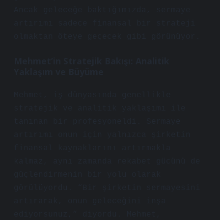
Ancak geleceğe baktığımızda, sermaye
artırımı sadece finansal bir strateji
olmaktan öteye geçecek gibi görünüyor.
Mehmet’in Stratejik Bakışı: Analitik
Yaklaşım ve Büyüme
Mehmet, iş dünyasında genellikle
stratejik ve analitik yaklaşımı ile
tanınan bir profesyoneldi. Sermaye
artırımı onun için yalnızca şirketin
finansal kaynaklarını artırmakla
kalmaz, aynı zamanda rekabet gücünü de
güçlendirmenin bir yolu olarak
görülüyordu. “Bir şirketin sermayesini
artırarak, onun geleceğini inşa
ediyorsunuz,” diyordu. Mehmet,