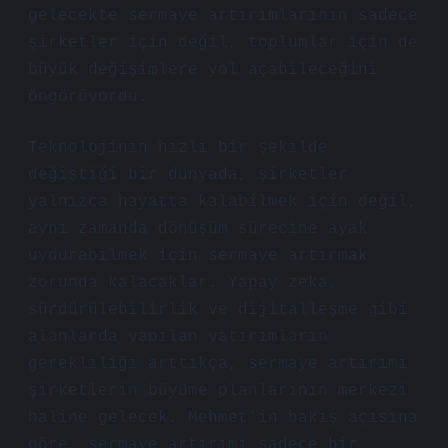
gelecekte sermaye artırımlarının sadece
şirketler için değil, toplumlar için de
büyük değişimlere yol açabileceğini
öngörüyordu.
Teknolojinin hızlı bir şekilde
değiştiği bir dünyada, şirketler
yalnızca hayatta kalabilmek için değil,
aynı zamanda dönüşüm sürecine ayak
uydurabilmek için sermaye artırmak
zorunda kalacaklar. Yapay zeka,
sürdürülebilirlik ve dijitalleşme gibi
alanlarda yapılan yatırımların
gerekliliği arttıkça, sermaye artırımı
şirketlerin büyüme planlarının merkezi
haline gelecek. Mehmet’in bakış açısına
göre, sermaye artırımı sadece bir