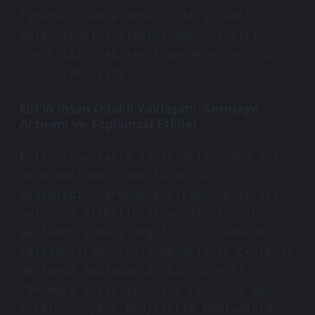
finansal hamle değil, bir şirketin
gelecekteki varlığını güvence altına
almak için yapılması gereken zorunlu
bir stratejiydi.
Elif’in İnsan Odaklı Yaklaşımı: Sermaye
Artırımı ve Toplumsal Etkiler
Elif, insanların yaşamlarını daha iyi
hale getirmeyi amaçlayan bir iş
kadınıydı. Sermaye artırımı, Elif için
yalnızca şirketin finansal yapısının
güçlendirilmesi değil, aynı zamanda
çalışanların, toplulukların ve çevrenin
de fayda sağlayacağı bir süreçti.
“Sermaye artırımı, daha fazla iş gücü
yaratmak, yeni projelerle toplumlara