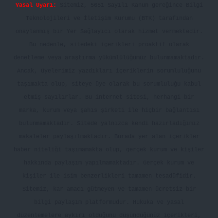
Yasal Uyarı:
Sitemiz, 5651 Sayılı Kanun gereğince Bilgi
Teknolojileri ve İletişim Kurumu (BTK) tarafından
onaylanmış bir Yer Sağlayıcı olarak hizmet vermektedir.
Bu nedenle, sitedeki içerikleri proaktif olarak
denetleme veya araştırma yükümlülüğümüz bulunmamaktadır.
Ancak, üyelerimiz yazdıkları içeriklerin sorumluluğunu
taşımakta olup, siteye üye olarak bu sorumluluğu kabul
etmiş sayılırlar. Bu internet sitesi, herhangi bir
marka, kurum veya şahıs şirketi ile hiçbir bağlantısı
bulunmamaktadır. Sitede yalnızca kendi hazırladığımız
makaleler paylaşılmaktadır. Burada yer alan içerikler
haber niteliği taşımamakta olup, gerçek kurum ve kişiler
hakkında paylaşım yapılmamaktadır. Gerçek kurum ve
kişiler ile isim benzerlikleri tamamen tesadüfidir.
Sitemiz, kar amacı gütmeyen ve tamamen ücretsiz bir
bilgi paylaşım platformudur. Hukuka ve yasal
düzenlemelere aykırı olduğunu düşündüğünüz içerikleri,