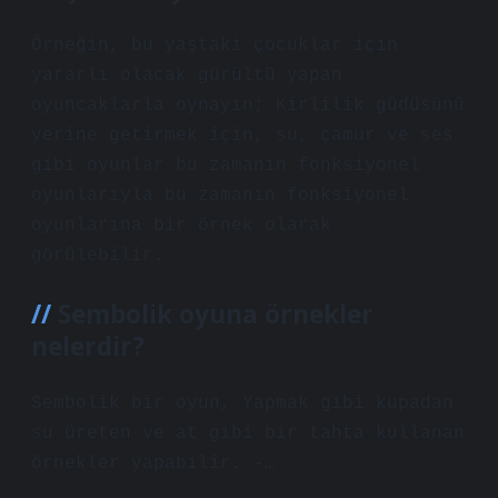
Örneğin, bu yaştaki çocuklar için
yararlı olacak gürültü yapan
oyuncaklarla oynayın; Kirlilik güdüsünü
yerine getirmek için, su, çamur ve ses
gibi oyunlar bu zamanın fonksiyonel
oyunlarıyla bu zamanın fonksiyonel
oyunlarına bir örnek olarak
görülebilir.
Sembolik oyuna örnekler
nelerdir?
Sembolik bir oyun, Yapmak gibi kupadan
su üreten ve at gibi bir tahta kullanan
örnekler yapabilir. -…