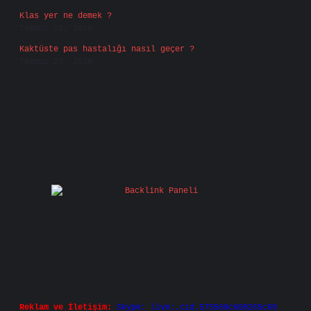
Klas yer ne demek ?
Temmuz 25, 2026
Kaktüste pas hastalığı nasıl geçer ?
Temmuz 23, 2026
Reklam ve İletişim:
Skype: live:.cid.575569c608265c69