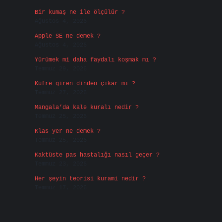
Bir kumaş ne ile ölçülür ?
Ağustos 4, 2026
Apple SE ne demek ?
Ağustos 4, 2026
Yürümek mi daha faydalı koşmak mı ?
Temmuz 29, 2026
Küfre giren dinden çıkar mı ?
Temmuz 27, 2026
Mangala’da kale kuralı nedir ?
Temmuz 25, 2026
Klas yer ne demek ?
Temmuz 25, 2026
Kaktüste pas hastalığı nasıl geçer ?
Temmuz 23, 2026
Her şeyin teorisi kurami nedir ?
Temmuz 17, 2026