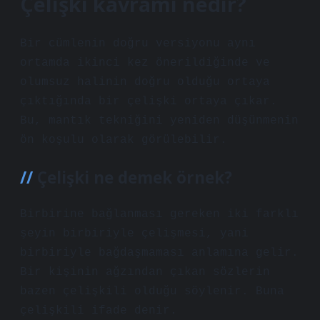
Çelişki kavramı nedir?
Bir cümlenin doğru versiyonu aynı
ortamda ikinci kez önerildiğinde ve
olumsuz halinin doğru olduğu ortaya
çıktığında bir çelişki ortaya çıkar.
Bu, mantık tekniğini yeniden düşünmenin
ön koşulu olarak görülebilir.
Çelişki ne demek örnek?
Birbirine bağlanması gereken iki farklı
şeyin birbiriyle çelişmesi, yani
birbiriyle bağdaşmaması anlamına gelir.
Bir kişinin ağzından çıkan sözlerin
bazen çelişkili olduğu söylenir. Buna
çelişkili ifade denir.