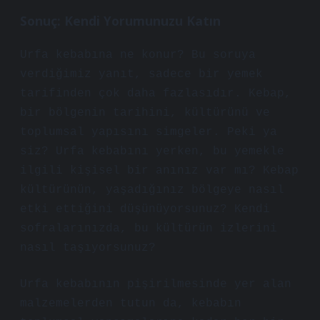
Sonuç: Kendi Yorumunuzu Katın
Urfa kebabına ne konur? Bu soruya
verdiğimiz yanıt, sadece bir yemek
tarifinden çok daha fazlasıdır. Kebap,
bir bölgenin tarihini, kültürünü ve
toplumsal yapısını simgeler. Peki ya
siz? Urfa kebabını yerken, bu yemekle
ilgili kişisel bir anınız var mı? Kebap
kültürünün, yaşadığınız bölgeye nasıl
etki ettiğini düşünüyorsunuz? Kendi
sofralarınızda, bu kültürün izlerini
nasıl taşıyorsunuz?
Urfa kebabının pişirilmesinde yer alan
malzemelerden tutun da, kebabın