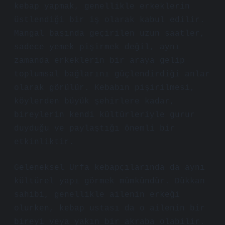
kebap yapmak, genellikle erkeklerin
üstlendiği bir iş olarak kabul edilir.
Mangal başında geçirilen uzun saatler,
sadece yemek pişirmek değil, aynı
zamanda erkeklerin bir araya gelip
toplumsal bağlarını güçlendirdiği anlar
olarak görülür. Kebabın pişirilmesi,
köylerden büyük şehirlere kadar,
bireylerin kendi kültürleriyle gurur
duyduğu ve paylaştığı önemli bir
etkinliktir.
Geleneksel Urfa kebapçılarında da aynı
kültürel yapı görmek mümkündür. Dükkan
sahibi, genellikle ailenin erkeği
olurken, kebap ustası da o ailenin bir
bireyi veya yakın bir akraba olabilir.