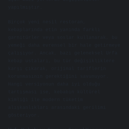
yapılmıştır.
Birçok yeni nesil restoran,
kebaplarında etin yanında farklı
garnitürler veya soslar kullanarak, bu
yemeği daha evrensel bir hale getirmeye
çalışıyor. Ancak, bazı geleneksel Urfa
kebap ustaları, bu tür değişikliklere
karşı çıkarak, orijinal tariflerin
korunmasının gerektiğini savunuyor.
Hangi versiyonun daha iyi olduğu
tartışması ise, kebabın kültürel
kimliği ile modern tüketim
alışkanlıkları arasındaki gerilimi
gösteriyor.