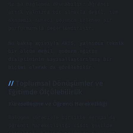
de bu bağlamda okunabilir: Öğrenci
artık yalnızca bir sınavla değil, tüm
akademik süreci boyunca izlenen bir
performansla değerlendirilir.
Bu bakış açısıyla AKTS, yalnızca teknik
bir ölçüm değil, modern eğitim
disiplininin sayısallaştırılmış bir
biçimi olarak da görülebilir.
Toplumsal Dönüşümler ve
Eğitimde Ölçülebilirlik
Küreselleşme ve Öğrenci Hareketliliği
Bologna süreciyle birlikte Avrupa’da
öğrenci hareketliliği ciddi şekilde