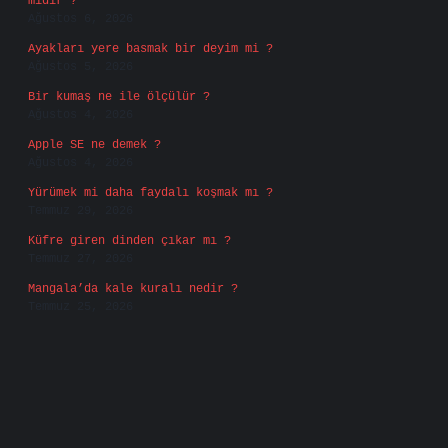
midir ?
Ağustos 6, 2026
Ayakları yere basmak bir deyim mi ?
Ağustos 5, 2026
Bir kumaş ne ile ölçülür ?
Ağustos 4, 2026
Apple SE ne demek ?
Ağustos 4, 2026
Yürümek mi daha faydalı koşmak mı ?
Temmuz 29, 2026
Küfre giren dinden çıkar mı ?
Temmuz 27, 2026
Mangala’da kale kuralı nedir ?
Temmuz 25, 2026