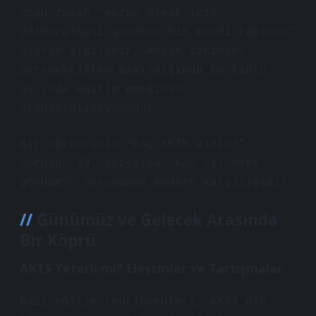
çoğu zaman “mezun olmak için
doldurulması gereken bir kredi tablosu”
olarak algılanır. Ancak tarihsel
perspektiften bakıldığında bu tablo,
aslında eğitim emeğinin
standardizasyonudur.
Bir öğrencinin “kaç AKTS aldım?”
sorusu, 19. yüzyılda “kaç yıl ders
gördüm?” sorusunun modern karşılığıdır.
Günümüz ve Gelecek Arasında
Bir Köprü
AKTS Yeterli mi? Eleştiriler ve Tartışmalar
Bazı eğitim teorisyenleri, AKTS’nin