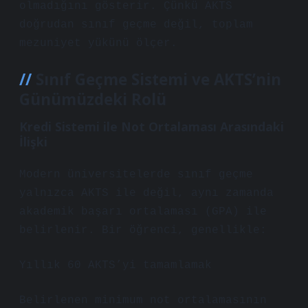
olmadığını gösterir. Çünkü AKTS
doğrudan sınıf geçme değil, toplam
mezuniyet yükünü ölçer.
Sınıf Geçme Sistemi ve AKTS’nin
Günümüzdeki Rolü
Kredi Sistemi ile Not Ortalaması Arasındaki
İlişki
Modern üniversitelerde sınıf geçme
yalnızca AKTS ile değil, aynı zamanda
akademik başarı ortalaması (GPA) ile
belirlenir. Bir öğrenci, genellikle:
Yıllık 60 AKTS’yi tamamlamak
Belirlenen minimum not ortalamasının