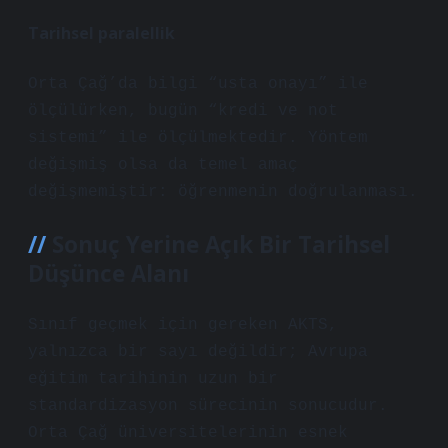
Tarihsel paralellik
Orta Çağ’da bilgi “usta onayı” ile
ölçülürken, bugün “kredi ve not
sistemi” ile ölçülmektedir. Yöntem
değişmiş olsa da temel amaç
değişmemiştir: öğrenmenin doğrulanması.
Sonuç Yerine Açık Bir Tarihsel
Düşünce Alanı
Sınıf geçmek için gereken AKTS,
yalnızca bir sayı değildir; Avrupa
eğitim tarihinin uzun bir
standardizasyon sürecinin sonucudur.
Orta Çağ üniversitelerinin esnek