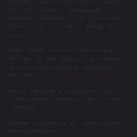
öğrenmeyi mekanikleştirdiğini savunur.
Özellikle eleştirel pedagojide,
bilginin ölçülebilir hale gelmesinin
yaratıcılığı sınırladığı görüşü öne
çıkar.
Diğer yandan sistemin savunucuları,
AKTS’nin öğrenci haklarını koruduğunu
ve uluslararası eşitlik sağladığını
belirtir.
Bu iki yaklaşım arasındaki gerilim,
aslında modern eğitimin temel sorusunu
oluşturur:
Öğrenme ölçülebilir mi, yoksa yalnızca
deneyimlenebilir mi?