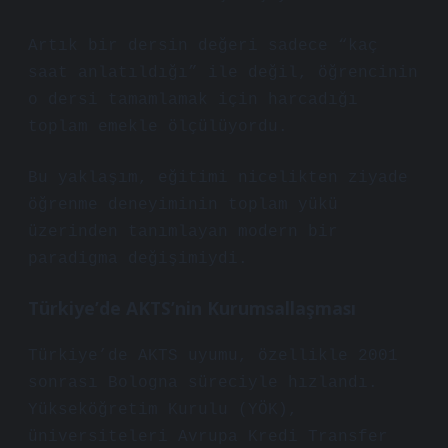
Artık bir dersin değeri sadece “kaç
saat anlatıldığı” ile değil, öğrencinin
o dersi tamamlamak için harcadığı
toplam emekle ölçülüyordu.
Bu yaklaşım, eğitimi nicelikten ziyade
öğrenme deneyiminin toplam yükü
üzerinden tanımlayan modern bir
paradigma değişimiydi.
Türkiye’de AKTS’nin Kurumsallaşması
Türkiye’de AKTS uyumu, özellikle 2001
sonrası Bologna süreciyle hızlandı.
Yükseköğretim Kurulu (YÖK),
üniversiteleri Avrupa Kredi Transfer