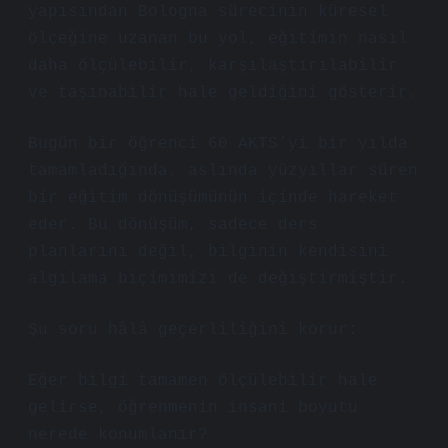
yapısından Bologna sürecinin küresel
ölçeğine uzanan bu yol, eğitimin nasıl
daha ölçülebilir, karşılaştırılabilir
ve taşınabilir hale geldiğini gösterir.
Bugün bir öğrenci 60 AKTS’yi bir yılda
tamamladığında, aslında yüzyıllar süren
bir eğitim dönüşümünün içinde hareket
eder. Bu dönüşüm, sadece ders
planlarını değil, bilginin kendisini
algılama biçimimizi de değiştirmiştir.
Şu soru hâlâ geçerliliğini korur:
Eğer bilgi tamamen ölçülebilir hale
gelirse, öğrenmenin insani boyutu
nerede konumlanır?