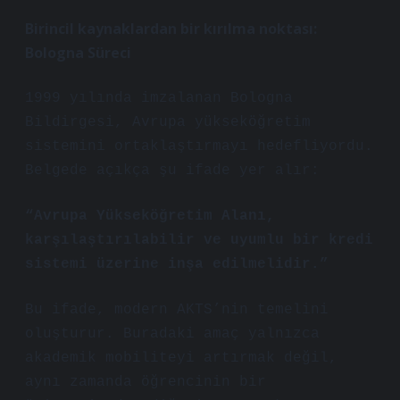
Birincil kaynaklardan bir kırılma noktası:
Bologna Süreci
1999 yılında imzalanan Bologna
Bildirgesi, Avrupa yükseköğretim
sistemini ortaklaştırmayı hedefliyordu.
Belgede açıkça şu ifade yer alır:
“Avrupa Yükseköğretim Alanı,
karşılaştırılabilir ve uyumlu bir kredi
sistemi üzerine inşa edilmelidir.”
Bu ifade, modern AKTS’nin temelini
oluşturur. Buradaki amaç yalnızca
akademik mobiliteyi artırmak değil,
aynı zamanda öğrencinin bir