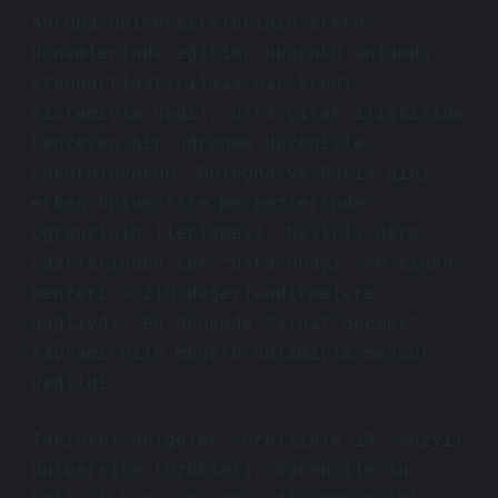
Avrupa üniversitelerinin erken
dönemlerinde eğitim, bugünkü anlamda
standartlaştırılmış bir kredi
sistemiyle değil, usta-çırak ilişkisine
benzeyen bir öğrenme düzeniyle
yürütülüyordu. Bologna ve Paris gibi
erken üniversite merkezlerinde
öğrencinin ilerlemesi, belirli ders
saatlerinden çok “usta onayı” ve sınav
benzeri sözlü değerlendirmelere
bağlıydı. Bu dönemde “sınıf geçmek”
kavramı bile modern anlamıyla mevcut
değildi.
Tarihsel belgeler, özellikle 13. yüzyıl
üniversite tüzükleri, öğrencilerin